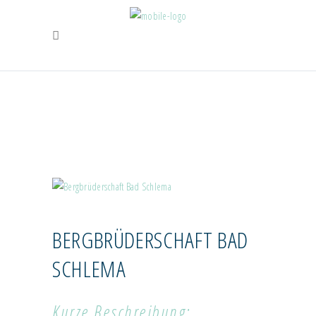
BERGBRÜDERSCHAFT BAD
SCHLEMA
TRADITIONSVEREINE
Kurze Beschreibung: