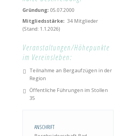
Gründung:
05.07.2000
Mitgliedsstärke:
34 Mitglieder
(Stand: 1.1.2026)
Veranstaltungen/Höhepunkte
im Vereinsleben:
Teilnahme an Bergaufzügen in der
Region
Öffentliche Führungen im Stollen
35
ANSCHRIFT