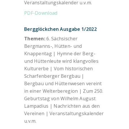
Veranstaltungskalender u.v.m.
PDF-Download
Bergglöckchen Ausgabe 1/2022
Themen:
6. Sächsischer
Bergmanns-, Hütten- und
Knappentag | Hymne der Berg-
und Hüttenleute wird klangvolles
Kulturerbe | Vom historischen
Scharfenberger Bergbau |
Bergbau und Hüttenwesen vereint
in einer Welterberegion | Zum 250.
Geburtstag von Wilhelm August
Lampadius | Nachrichten aus den
Vereinen | Veranstaltungskalender
u.v.m.