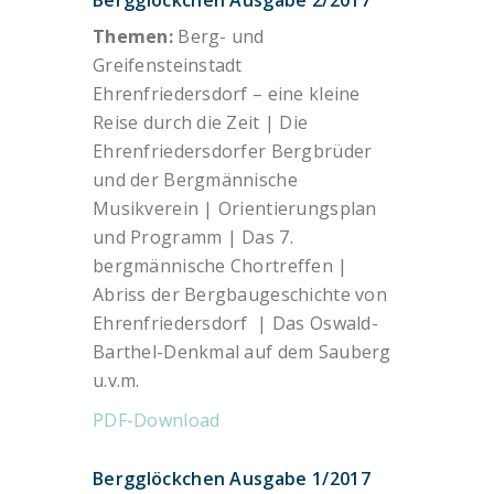
Bergglöckchen Ausgabe 2/2017
Themen:
Berg- und
Greifensteinstadt
Ehrenfriedersdorf – eine kleine
Reise durch die Zeit | Die
Ehrenfriedersdorfer Bergbrüder
und der Bergmännische
Musikverein | Orientierungsplan
und Programm | Das 7.
bergmännische Chortreffen |
Abriss der Bergbaugeschichte von
Ehrenfriedersdorf | Das Oswald-
Barthel-Denkmal auf dem Sauberg
u.v.m.
PDF-Download
Bergglöckchen Ausgabe 1/2017