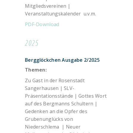
Mitgliedsvereinen |
Veranstaltungskalender u.v.m.
PDF-Download
2025
Bergglöckchen Ausgabe 2/2025
Themen:
Zu Gast in der Rosenstadt
Sangerhausen | SLV-
Präsentationsstände | Gottes Wort
auf des Bergmanns Schultern |
Gedenken an die Opfer des
Grubenunglücks von
Niederschlema | Neuer