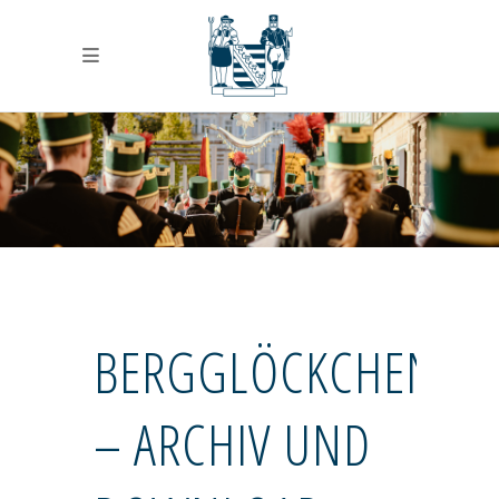
BERGGLÖCKCHEN
– ARCHIV UND