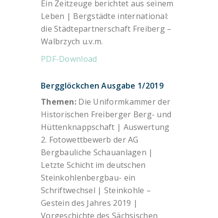
Ein Zeitzeuge berichtet aus seinem
Leben | Bergstädte international:
die Städtepartnerschaft Freiberg –
Walbrzych u.v.m.
PDF-Download
Bergglöckchen Ausgabe 1/2019
Themen:
Die Uniformkammer der
Historischen Freiberger Berg- und
Hüttenknappschaft | Auswertung
2. Fotowettbewerb der AG
Bergbauliche Schauanlagen |
Letzte Schicht im deutschen
Steinkohlenbergbau- ein
Schriftwechsel | Steinkohle –
Gestein des Jahres 2019 |
Vorgeschichte des Sächsischen