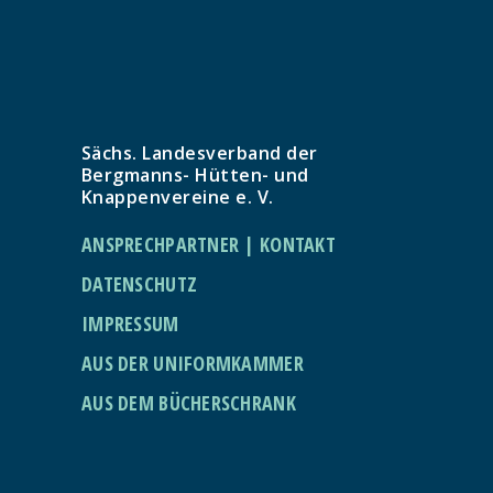
Sächs. Landesverband der
Bergmanns- Hütten- und
Knappenvereine e. V.
ANSPRECHPARTNER | KONTAKT
DATENSCHUTZ
IMPRESSUM
AUS DER UNIFORMKAMMER
AUS DEM BÜCHERSCHRANK