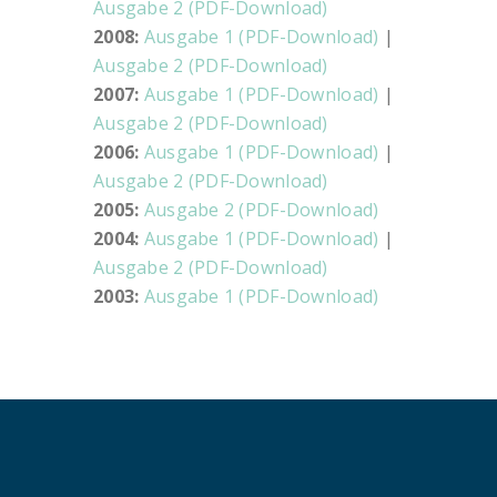
Ausgabe 2 (PDF-Download)
2008:
Ausgabe 1 (PDF-Download)
|
Ausgabe 2 (PDF-Download)
2007:
Ausgabe 1 (PDF-Download)
|
Ausgabe 2 (PDF-Download)
2006:
Ausgabe 1 (PDF-Download)
|
Ausgabe 2 (PDF-Download)
2005:
Ausgabe 2 (PDF-Download)
2004:
Ausgabe 1 (PDF-Download)
|
Ausgabe 2 (PDF-Download)
2003:
Ausgabe 1 (PDF-Download)