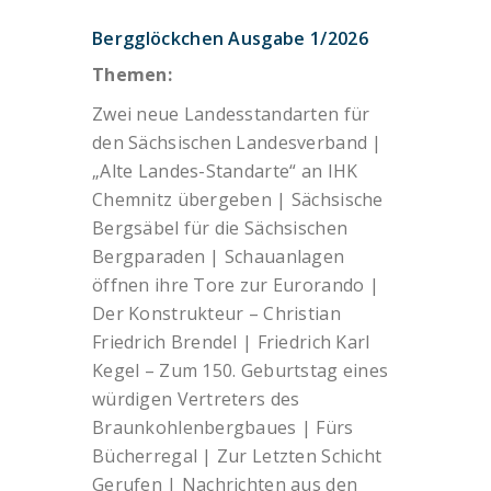
Bergglöckchen Ausgabe 1/2026
Themen:
Zwei neue Landesstandarten für
den Sächsischen Landesverband |
„Alte Landes-Standarte“ an IHK
Chemnitz übergeben | Sächsische
Bergsäbel für die Sächsischen
Bergparaden | Schauanlagen
öffnen ihre Tore zur Eurorando |
Der Konstrukteur – Christian
Friedrich Brendel | Friedrich Karl
Kegel – Zum 150. Geburtstag eines
würdigen Vertreters des
Braunkohlenbergbaues | Fürs
Bücherregal | Zur Letzten Schicht
Gerufen | Nachrichten aus den