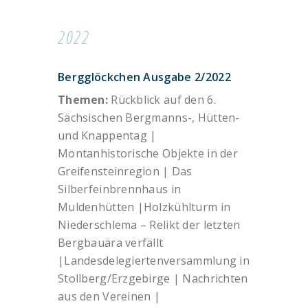
2022
Bergglöckchen Ausgabe 2/2022
Themen:
Rückblick auf den 6.
Sächsischen Bergmanns-, Hütten-
und Knappentag |
Montanhistorische Objekte in der
Greifensteinregion | Das
Silberfeinbrennhaus in
Muldenhütten |Holzkühlturm in
Niederschlema – Relikt der letzten
Bergbauära verfällt
|Landesdelegiertenversammlung in
Stollberg/Erzgebirge | Nachrichten
aus den Vereinen |