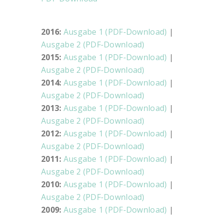
2016:
Ausgabe 1 (PDF-Download)
|
Ausgabe 2 (PDF-Download)
2015:
Ausgabe 1 (PDF-Download)
|
Ausgabe 2 (PDF-Download)
2014:
Ausgabe 1 (PDF-Download)
|
Ausgabe 2 (PDF-Download)
2013:
Ausgabe 1 (PDF-Download)
|
Ausgabe 2 (PDF-Download)
2012:
Ausgabe 1 (PDF-Download)
|
Ausgabe 2 (PDF-Download)
2011:
Ausgabe 1 (PDF-Download)
|
Ausgabe 2 (PDF-Download)
2010:
Ausgabe 1 (PDF-Download)
|
Ausgabe 2 (PDF-Download)
2009:
Ausgabe 1 (PDF-Download)
|