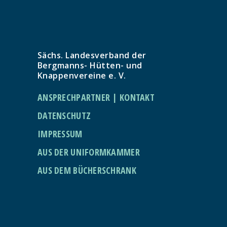
Sächs. Landesverband der
Bergmanns- Hütten- und
Knappenvereine e. V.
ANSPRECHPARTNER | KONTAKT
DATENSCHUTZ
IMPRESSUM
AUS DER UNIFORMKAMMER
AUS DEM BÜCHERSCHRANK