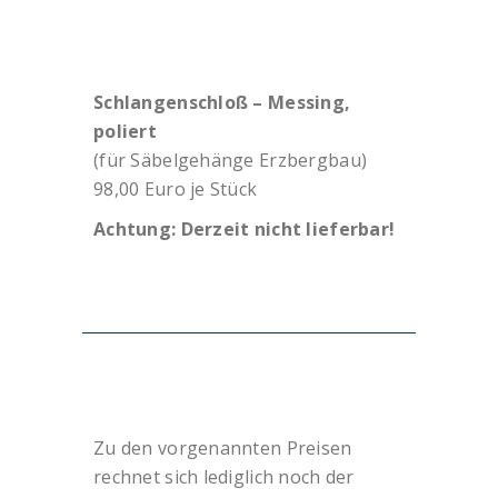
Schlangenschloß – Messing,
poliert
(für Säbelgehänge Erzbergbau)
98,00 Euro je Stück
Achtung: Derzeit nicht lieferbar!
Zu den vorgenannten Preisen
rechnet sich lediglich noch der