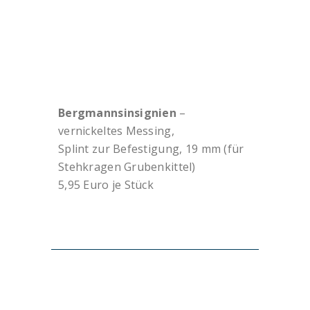
Bergmannsinsignien
–
vernickeltes Messing,
Splint zur Befestigung, 19 mm (für
Stehkragen Grubenkittel)
5,95 Euro je Stück