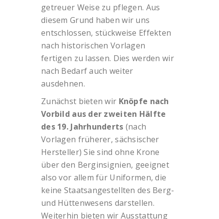
getreuer Weise zu pflegen. Aus
diesem Grund haben wir uns
entschlossen, stückweise Effekten
nach historischen Vorlagen
fertigen zu lassen. Dies werden wir
nach Bedarf auch weiter
ausdehnen.
Zunächst bieten wir
Knöpfe nach
Vorbild aus der zweiten Hälfte
des 19. Jahrhunderts
(nach
Vorlagen früherer, sächsischer
Hersteller) Sie sind ohne Krone
über den Berginsignien, geeignet
also vor allem für Uniformen, die
keine Staatsangestellten des Berg-
und Hüttenwesens darstellen.
Weiterhin bieten wir Ausstattung