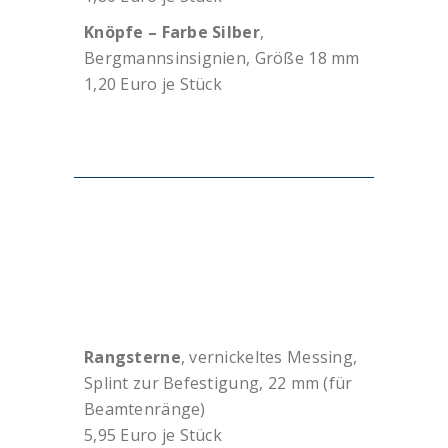
Knöpfe – Farbe Silber
,
Bergmannsinsignien, Größe 18 mm
1,20 Euro je Stück
Rangsterne
, vernickeltes Messing,
Splint zur Befestigung, 22 mm (für
Beamtenränge)
5,95 Euro je Stück