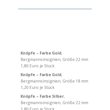
Knöpfe – Farbe Gold
,
Bergmannsinsignien, Größe 22 mm
1,80 Euro je Stück
Knöpfe – Farbe Gold
,
Bergmannsinsignien, Größe 18 mm
1,20 Euro je Stück
Knöpfe – Farbe Silber
,
Bergmannsinsignien, Größe 22 mm
1,80 Euro je Stück