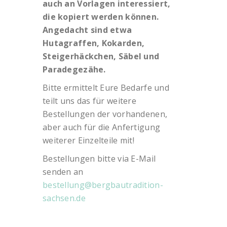
auch an Vorlagen interessiert,
die kopiert werden können.
Angedacht sind etwa
Hutagraffen, Kokarden,
Steigerhäckchen, Säbel und
Paradegezähe.
Bitte ermittelt Eure Bedarfe und
teilt uns das für weitere
Bestellungen der vorhandenen,
aber auch für die Anfertigung
weiterer Einzelteile mit!
Bestellungen bitte via E-Mail
senden an
bestellung@bergbautradition-
sachsen.de