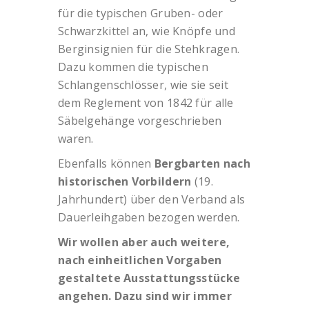
für die typischen Gruben- oder
Schwarzkittel an, wie Knöpfe und
Berginsignien für die Stehkragen.
Dazu kommen die typischen
Schlangenschlösser, wie sie seit
dem Reglement von 1842 für alle
Säbelgehänge vorgeschrieben
waren.
Ebenfalls können
Bergbarten nach
historischen Vorbildern
(19.
Jahrhundert) über den Verband als
Dauerleihgaben bezogen werden.
Wir wollen aber auch weitere,
nach einheitlichen Vorgaben
gestaltete Ausstattungsstücke
angehen. Dazu sind wir immer