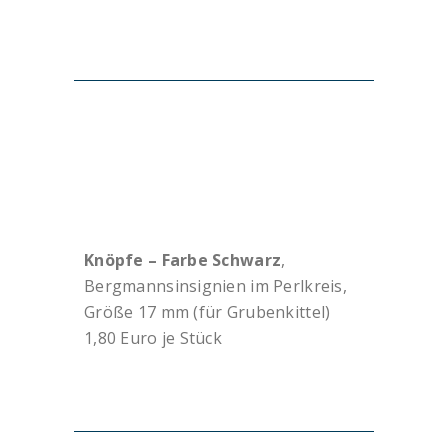
Knöpfe – Farbe Schwarz
,
Bergmannsinsignien im Perlkreis,
Größe 17 mm (für Grubenkittel)
1,80 Euro je Stück