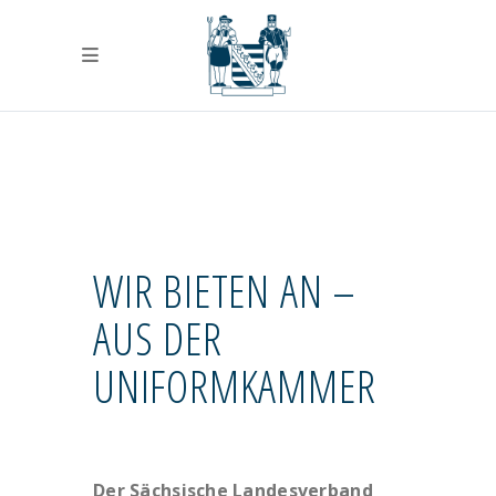
WIR BIETEN AN –
AUS DER
UNIFORMKAMMER
Der Sächsische Landesverband