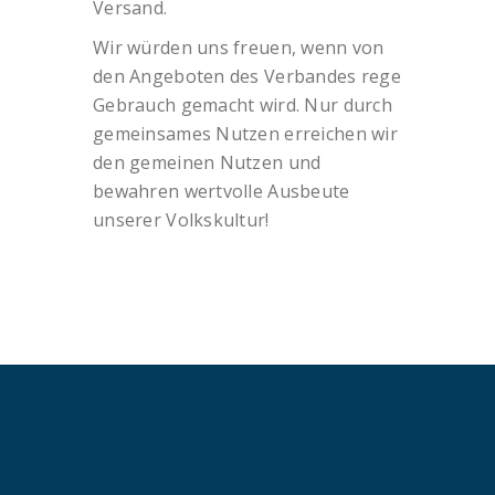
Versand.
Wir würden uns freuen, wenn von
den Angeboten des Verbandes rege
Gebrauch gemacht wird. Nur durch
gemeinsames Nutzen erreichen wir
den gemeinen Nutzen und
bewahren wertvolle Ausbeute
unserer Volkskultur!