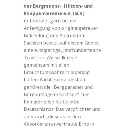
der Bergmanns-, Hütten- und
Knappenvereine e.V. (SLV)
unterstützt gern bei der
Anfertigung von originalgetreuer
Bekleidung und Ausrüstung.
Sachsen besitzt auf diesem Gebiet
eine einzigartige, jahrhundertealte
Tradition. Wir wollen sie
gemeinsam mit allen
Brauchtumswahrern lebendig
halten. Nicht zuletzt deshalb
gehören die „Bergparaden und
Bergaufzüge in Sachsen“ zum
Immateriellen Kulturerbe
Deutschlands. Das verpflichtet uns
aber auch, dieses von den
Altvorderen anvertraute Erbe in