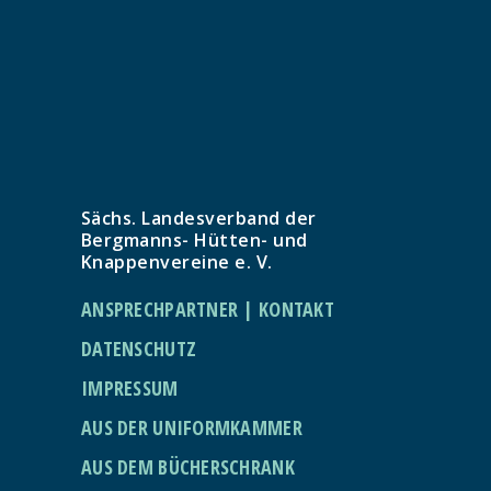
Sächs. Landesverband der
Bergmanns- Hütten- und
Knappenvereine e. V.
ANSPRECHPARTNER | KONTAKT
DATENSCHUTZ
IMPRESSUM
AUS DER UNIFORMKAMMER
AUS DEM BÜCHERSCHRANK