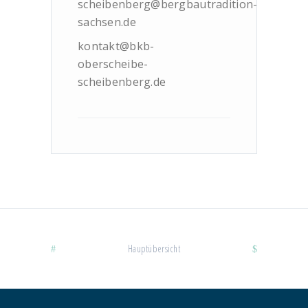
scheibenberg@bergbautradition-
sachsen.de
kontakt@bkb-
oberscheibe-
scheibenberg.de
Hauptübersicht