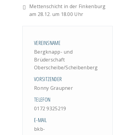
Mettenschicht in der Finkenburg
am 28.12. um 18.00 Uhr
VEREINSNAME
Bergknapp- und
Brüderschaft
Oberscheibe/Scheibenberg
VORSITZENDER
Ronny Graupner
TELEFON
0172 9325219
E-MAIL
bkb-