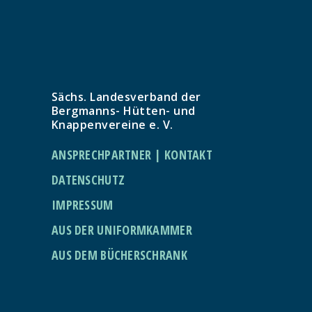
Sächs. Landesverband der
Bergmanns- Hütten- und
Knappenvereine e. V.
ANSPRECHPARTNER | KONTAKT
DATENSCHUTZ
IMPRESSUM
AUS DER UNIFORMKAMMER
AUS DEM BÜCHERSCHRANK