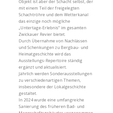
Objekt ist aber der Schacht selbst, der
mit einem Teil der freigelegten
Schachtröhre und dem Wetterkanal
das einzige noch mögliche
„Untertage-Erlebnis“ im gesamten
Zwickauer Revier bietet.
Durch Übernahme von Nachlässen
und Schenkungen zu Bergbau- und
Heimatgeschichte wird das
Ausstellungs-Repertoire ständig
ergänzt und aktualisiert.
Jährlich werden Sonderausstellungen
zu verschiedenartigen Themen,
insbesondere der Lokalgeschichte
gestaltet.
In 2024 wurde eine umfangreiche
Sanierung des früheren Bad- und