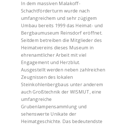
In dem massiven Malakoff-
Schachtförderturm wurde nach
umfangreichem und sehr zügigem
Umbau bereits 1999 das Heimat- und
Bergbaumuseum Reinsdorf eröffnet.
Seitdem betreiben die Mitglieder des
Heimatvereins dieses Museum in
ehrenamtlicher Arbeit mit viel
Engagement und Herzblut.
Ausgestellt werden neben zahlreichen
Zeugnissen des lokalen
Steinkohlenbergbaus unter anderem
auch Großtechnik der WISMUT, eine
umfangreiche
Grubenlampensammlung und
sehenswerte Unikate der
Heimatgeschichte. Das bedeutendste