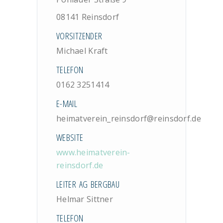
08141 Reinsdorf
VORSITZENDER
Michael Kraft
TELEFON
0162 3251414
E-MAIL
heimatverein_reinsdorf@reinsdorf.de
WEBSITE
www.heimatverein-
reinsdorf.de
LEITER AG BERGBAU
Helmar Sittner
TELEFON