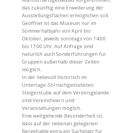
Mannschaftsgebäudes vorgenommen,
das zukünftig eine Erweiterung der
Ausstellungsflächen ermöglichen soll.
Geöffnet ist das Museum nur im
Sommerhalbjahr von April bis
Oktober, jeweils sonntags von 14:00
bis 17:00 Uhr. Auf Anfrage sind
natürlich auch Sonderführungen für
Gruppen außerhalb dieser Zeiten
möglich.
In der liebevoll historisch im
Untertage-Stil nachgestalteten
Steigerstube auf dem Vereinsgelände
sind Vereinsfeiern und
Veranstaltungen möglich.
Eine weitgehende Besonderheit ist,
dass auf der nebenan gelegenen
Bergehalde extra ein Suchplatz für