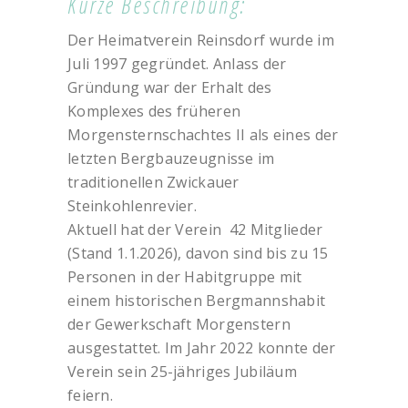
Kurze Beschreibung:
Der Heimatverein Reinsdorf wurde im
Juli 1997 gegründet. Anlass der
Gründung war der Erhalt des
Komplexes des früheren
Morgensternschachtes II als eines der
letzten Bergbauzeugnisse im
traditionellen Zwickauer
Steinkohlenrevier.
Aktuell hat der Verein 42 Mitglieder
(Stand 1.1.2026), davon sind bis zu 15
Personen in der Habitgruppe mit
einem historischen Bergmannshabit
der Gewerkschaft Morgenstern
ausgestattet. Im Jahr 2022 konnte der
Verein sein 25-jähriges Jubiläum
feiern.