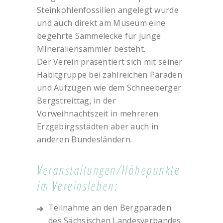
Steinkohlenfossilien angelegt wurde
und auch direkt am Museum eine
begehrte Sammelecke für junge
Mineraliensammler besteht.
Der Verein präsentiert sich mit seiner
Habitgruppe bei zahlreichen Paraden
und Aufzügen wie dem Schneeberger
Bergstreittag, in der
Vorweihnachtszeit in mehreren
Erzgebirgsstädten aber auch in
anderen Bundesländern.
Veranstaltungen/Höhepunkte
im Vereinsleben:
Teilnahme an den Bergparaden
des Sächsischen Landesverbandes