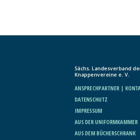
Sächs. Landesverband de
Knappenvereine e. V.
ANSPRECHPARTNER | KONT
DATENSCHUTZ
IMPRESSUM
AUS DER UNIFORMKAMMER
AUS DEM BÜCHERSCHRANK