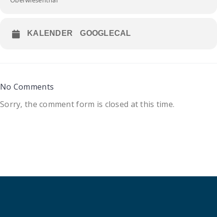
Oberwiesenthal
KALENDER
GOOGLECAL
No Comments
Sorry, the comment form is closed at this time.