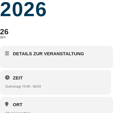
2026
26
SEP
DETAILS ZUR VERANSTALTUNG
ZEIT
(Samstag) 15:00 - 08:03
ORT