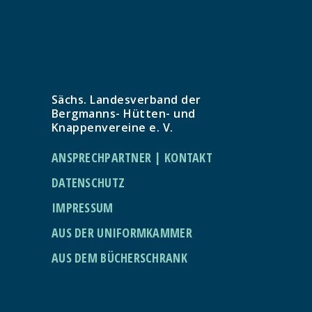
Sächs. Landesverband der
Bergmanns- Hütten- und
Knappenvereine e. V.
ANSPRECHPARTNER | KONTAKT
DATENSCHUTZ
IMPRESSUM
AUS DER UNIFORMKAMMER
AUS DEM BÜCHERSCHRANK