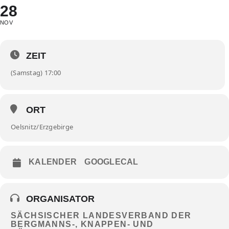
28
NOV
ZEIT
(Samstag) 17:00
ORT
Oelsnitz/Erzgebirge
KALENDER
GOOGLECAL
ORGANISATOR
SÄCHSISCHER LANDESVERBAND DER
BERGMANNS-, KNAPPEN- UND