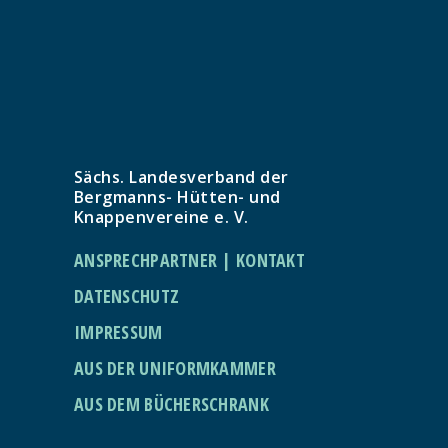
Sächs. Landesverband der
Bergmanns- Hütten- und
Knappenvereine e. V.
ANSPRECHPARTNER | KONTAKT
DATENSCHUTZ
IMPRESSUM
AUS DER UNIFORMKAMMER
AUS DEM BÜCHERSCHRANK