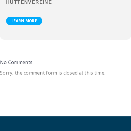
HÜTTENVEREINE
LEARN MORE
No Comments
Sorry, the comment form is closed at this time.