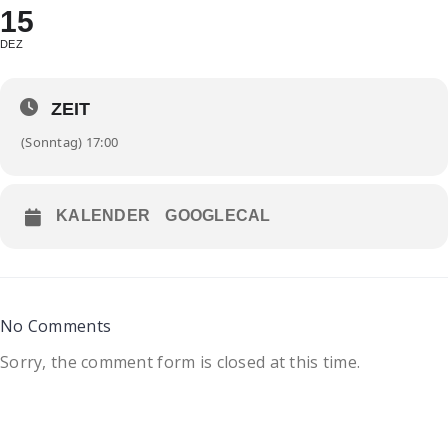
15
DEZ
ZEIT
(Sonntag) 17:00
KALENDER
GOOGLECAL
No Comments
Sorry, the comment form is closed at this time.