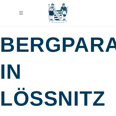
BERGPAR
IN
LÖSSNITZ