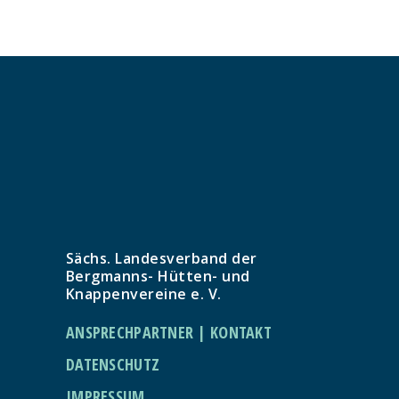
Sächs. Landesverband der
Bergmanns- Hütten- und
Knappenvereine e. V.
ANSPRECHPARTNER | KONTAKT
DATENSCHUTZ
IMPRESSUM