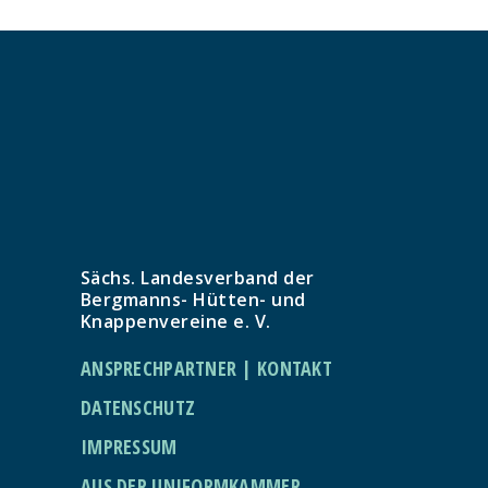
Sächs. Landesverband der
Bergmanns- Hütten- und
Knappenvereine e. V.
ANSPRECHPARTNER | KONTAKT
DATENSCHUTZ
IMPRESSUM
AUS DER UNIFORMKAMMER