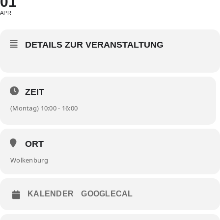
01
APR
DETAILS ZUR VERANSTALTUNG
ZEIT
(Montag) 10:00 - 16:00
ORT
Wolkenburg
KALENDER
GOOGLECAL