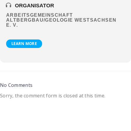
ORGANISATOR
ARBEITSGEMEINSCHAFT
ALTBERGBAU/GEOLOGIE WESTSACHSEN
E. V.
LEARN MORE
No Comments
Sorry, the comment form is closed at this time.