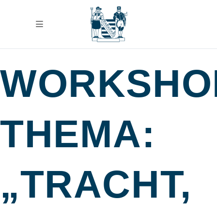
WORKSHO
THEMA:
„TRACHT,