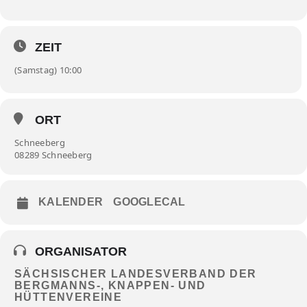
ZEIT
(Samstag) 10:00
ORT
Schneeberg
08289 Schneeberg
KALENDER
GOOGLECAL
ORGANISATOR
SÄCHSISCHER LANDESVERBAND DER
BERGMANNS-, KNAPPEN- UND
HÜTTENVEREINE