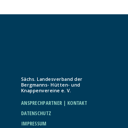
Sächs. Landesverband der
Bergmanns- Hütten- und
Knappenvereine e. V.
ANSPRECHPARTNER | KONTAKT
DATENSCHUTZ
IMPRESSUM