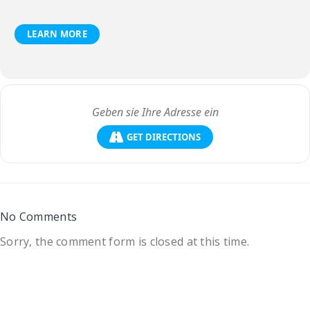
LEARN MORE
GET DIRECTIONS
No Comments
Sorry, the comment form is closed at this time.