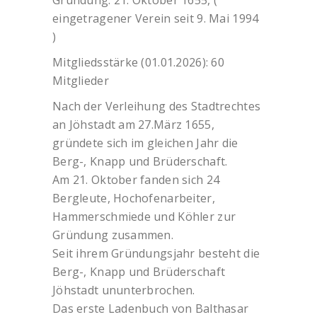
eingetragener Verein seit 9. Mai 1994
)
Mitgliedsstärke (01.01.2026): 60
Mitglieder
Nach der Verleihung des Stadtrechtes
an Jöhstadt am 27.März 1655,
gründete sich im gleichen Jahr die
Berg-, Knapp und Brüderschaft.
Am 21. Oktober fanden sich 24
Bergleute, Hochofenarbeiter,
Hammerschmiede und Köhler zur
Gründung zusammen.
Seit ihrem Gründungsjahr besteht die
Berg-, Knapp und Brüderschaft
Jöhstadt ununterbrochen.
Das erste Ladenbuch von Balthasar