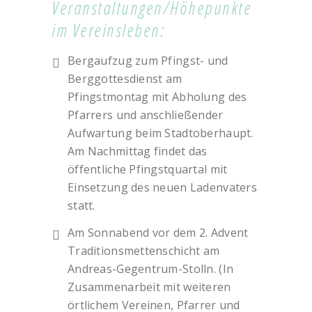
Veranstaltungen/Höhepunkte
im Vereinsleben:
Bergaufzug zum Pfingst- und
Berggottesdienst am
Pfingstmontag mit Abholung des
Pfarrers und anschließender
Aufwartung beim Stadtoberhaupt.
Am Nachmittag findet das
öffentliche Pfingstquartal mit
Einsetzung des neuen Ladenvaters
statt.
Am Sonnabend vor dem 2. Advent
Traditionsmettenschicht am
Andreas-Gegentrum-Stolln. (In
Zusammenarbeit mit weiteren
örtlichem Vereinen, Pfarrer und