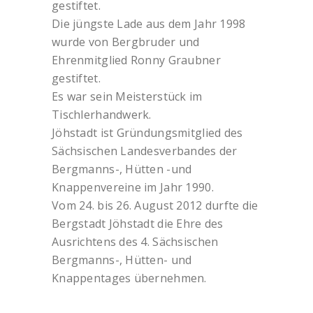
gestiftet.
Die jüngste Lade aus dem Jahr 1998
wurde von Bergbruder und
Ehrenmitglied Ronny Graubner
gestiftet.
Es war sein Meisterstück im
Tischlerhandwerk.
Jöhstadt ist Gründungsmitglied des
Sächsischen Landesverbandes der
Bergmanns-, Hütten -und
Knappenvereine im Jahr 1990.
Vom 24. bis 26. August 2012 durfte die
Bergstadt Jöhstadt die Ehre des
Ausrichtens des 4. Sächsischen
Bergmanns-, Hütten- und
Knappentages übernehmen.