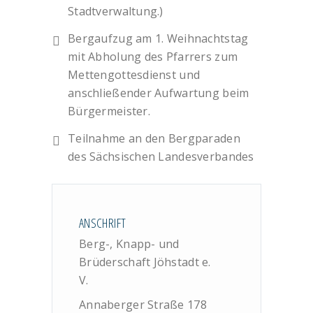
Stadtverwaltung.)
Bergaufzug am 1. Weihnachtstag
mit Abholung des Pfarrers zum
Mettengottesdienst und
anschließender Aufwartung beim
Bürgermeister.
Teilnahme an den Bergparaden
des Sächsischen Landesverbandes
ANSCHRIFT
Berg-, Knapp- und
Brüderschaft Jöhstadt e.
V.
Annaberger Straße 178