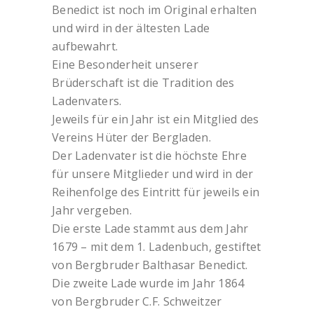
Benedict ist noch im Original erhalten
und wird in der ältesten Lade
aufbewahrt.
Eine Besonderheit unserer
Brüderschaft ist die Tradition des
Ladenvaters.
Jeweils für ein Jahr ist ein Mitglied des
Vereins Hüter der Bergladen.
Der Ladenvater ist die höchste Ehre
für unsere Mitglieder und wird in der
Reihenfolge des Eintritt für jeweils ein
Jahr vergeben.
Die erste Lade stammt aus dem Jahr
1679 – mit dem 1. Ladenbuch, gestiftet
von Bergbruder Balthasar Benedict.
Die zweite Lade wurde im Jahr 1864
von Bergbruder C.F. Schweitzer