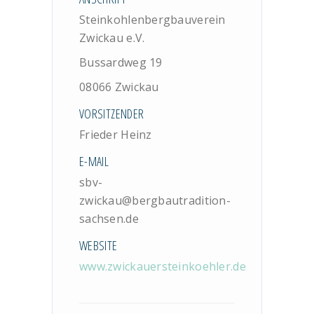
Steinkohlenbergbauverein
Zwickau e.V.
Bussardweg 19
08066 Zwickau
VORSITZENDER
Frieder Heinz
E-MAIL
sbv-
zwickau@bergbautradition-
sachsen.de
WEBSITE
www.zwickauersteinkoehler.de