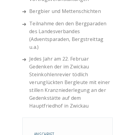
Bergbier und Mettenschichten
Teilnahme den den Bergparaden
des Landesverbandes
(Adventsparaden, Bergstreittag
u.a.)
Jedes Jahr am 22. Februar
Gedenken der im Zwickau
Steinkohlenrevier tödlich
verunglückten Bergleute mit einer
stillen Kranzniederlegung an der
Gedenkstätte auf dem
Hauptfriedhof in Zwickau
ANSCHRIFT