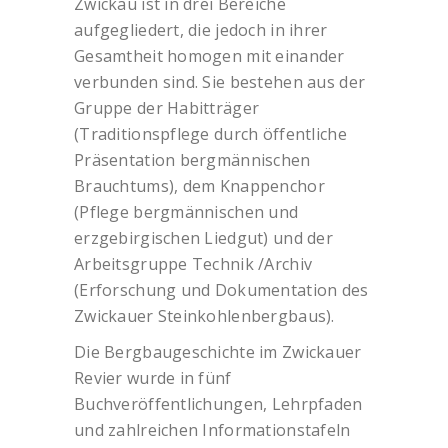
Zwickau ist in drei Bereiche
aufgegliedert, die jedoch in ihrer
Gesamtheit homogen mit einander
verbunden sind. Sie bestehen aus der
Gruppe der Habitträger
(Traditionspflege durch öffentliche
Präsentation bergmännischen
Brauchtums), dem Knappenchor
(Pflege bergmännischen und
erzgebirgischen Liedgut) und der
Arbeitsgruppe Technik /Archiv
(Erforschung und Dokumentation des
Zwickauer Steinkohlenbergbaus).
Die Bergbaugeschichte im Zwickauer
Revier wurde in fünf
Buchveröffentlichungen, Lehrpfaden
und zahlreichen Informationstafeln