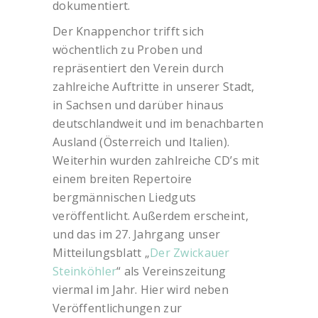
dokumentiert.
Der Knappenchor trifft sich
wöchentlich zu Proben und
repräsentiert den Verein durch
zahlreiche Auftritte in unserer Stadt,
in Sachsen und darüber hinaus
deutschlandweit und im benachbarten
Ausland (Österreich und Italien).
Weiterhin wurden zahlreiche CD’s mit
einem breiten Repertoire
bergmännischen Liedguts
veröffentlicht. Außerdem erscheint,
und das im 27. Jahrgang unser
Mitteilungsblatt „
Der Zwickauer
Steinköhler
“ als Vereinszeitung
viermal im Jahr. Hier wird neben
Veröffentlichungen zur