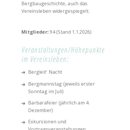
Bergbaugeschichte, auch das
Vereinsleben widergespiegelt.
Mitglieder:
94 (Stand 1.1.2026)
Veranstaltungen/Höhepunkte
im Vereinsleben:
Bergleit' Nacht
Bergmannstag (jeweils erster
Sonntag im Juli)
Barbarafeier (jährlich am 4.
Dezember)
Exkursionen und
Vortragsveranstaltungen