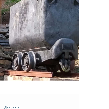
ANSCHRIFT