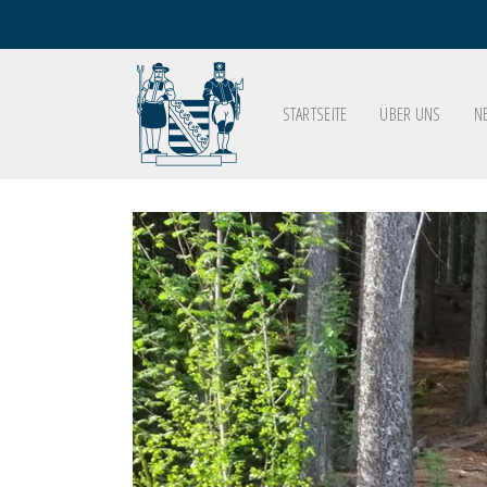
STARTSEITE
ÜBER UNS
N