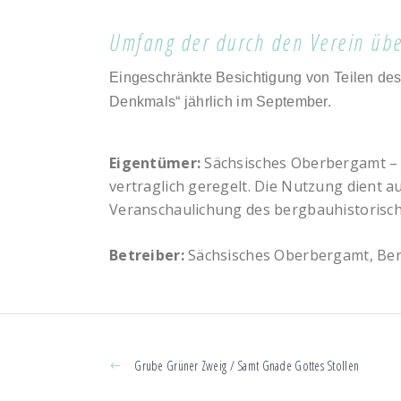
Umfang der durch den Verein üb
Eingeschränkte Besichtigung von Teilen des 
Denkmals“ jährlich im September.
Eigentümer:
Sächsisches Oberbergamt –
vertraglich geregelt. Die Nutzung dient a
Veranschaulichung des bergbauhistorisc
Betreiber:
Sächsisches Oberbergamt, Ber
Grube Grüner Zweig / Samt Gnade Gottes Stollen