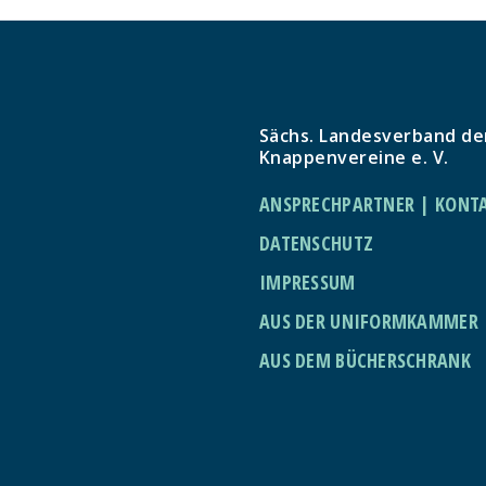
Sächs. Landesverband de
Knappenvereine e. V.
ANSPRECHPARTNER | KONT
DATENSCHUTZ
IMPRESSUM
AUS DER UNIFORMKAMMER
AUS DEM BÜCHERSCHRANK