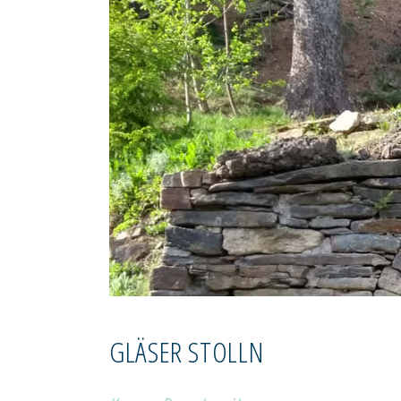
GLÄSER STOLLN
SCHAUANLAGEN & MUSEEN