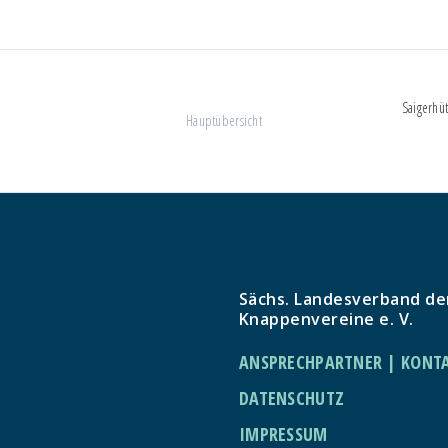
Saigerhü
Hauptübersicht
Sächs. Landesverband de
Knappenvereine e. V.
ANSPRECHPARTNER | KONT
DATENSCHUTZ
IMPRESSUM