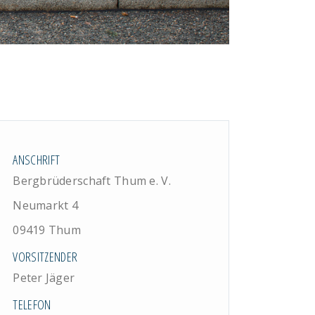
ANSCHRIFT
Bergbrüderschaft Thum e. V.
Neumarkt 4
09419 Thum
VORSITZENDER
Peter Jäger
TELEFON