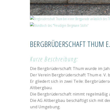
BERGBRÜDERSCHAFT THUM E.
TRADITIONSVEREINE
Kurze Beschreibung:
Die Bergbrüderschaft Thum wurde im Jah
Der Verein Bergbrüderschaft Thum e. V. be
Er gliedert sich in zwei Teile: Bergbrüde
Altbergbau.
Die Bergbrüderschaft nimmt regelmäßig 
Die AG Altbergbau beschäftigt sich mit 
und Umgebung.