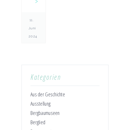
11.
Juni
2024
Kategorien
Aus der Geschichte
Ausstellung
Bergbaumuseen
Berglied