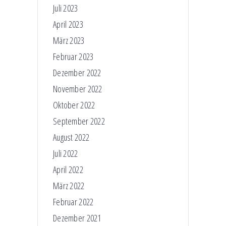
Juli 2023
April 2023
März 2023
Februar 2023
Dezember 2022
November 2022
Oktober 2022
September 2022
August 2022
Juli 2022
April 2022
März 2022
Februar 2022
Dezember 2021