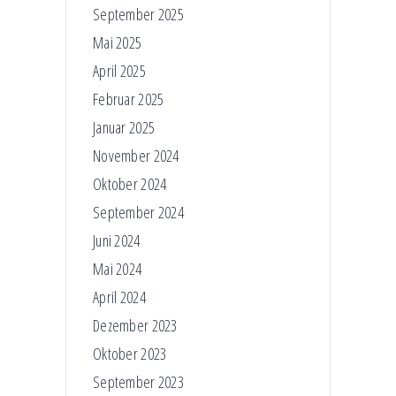
September 2025
Mai 2025
April 2025
Februar 2025
Januar 2025
November 2024
Oktober 2024
September 2024
Juni 2024
Mai 2024
April 2024
Dezember 2023
Oktober 2023
September 2023