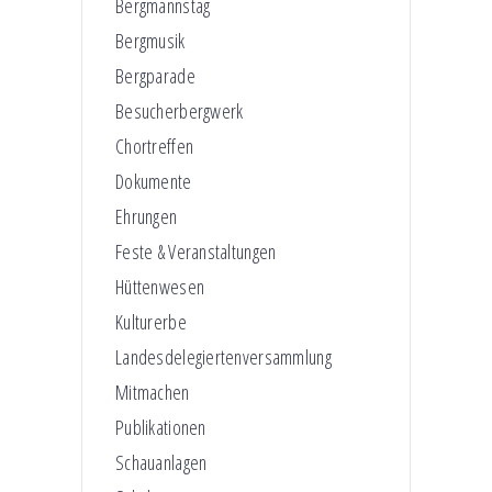
Bergmannstag
Bergmusik
Bergparade
Besucherbergwerk
Chortreffen
Dokumente
Ehrungen
Feste & Veranstaltungen
Hüttenwesen
Kulturerbe
Landesdelegiertenversammlung
Mitmachen
Publikationen
Schauanlagen