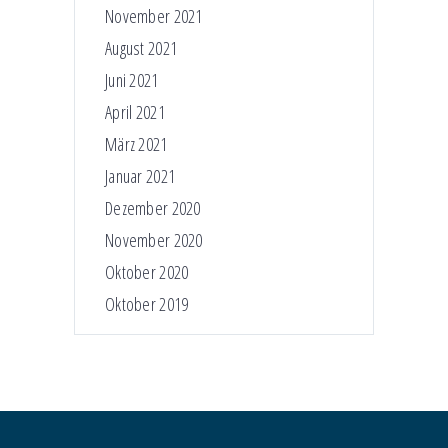
November 2021
August 2021
Juni 2021
April 2021
März 2021
Januar 2021
Dezember 2020
November 2020
Oktober 2020
Oktober 2019