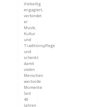
Vielseitig
engagiert,
verbindet
er
Musik,
Kultur
und
Traditionspflege
und
schenkt
damit
vielen
Menschen
wertvolle
Momente:
Seit
40
Jahren