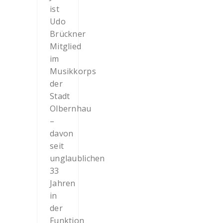
ist
Udo
Brückner
Mitglied
im
Musikkorps
der
Stadt
Olbernhau
–
davon
seit
unglaublichen
33
Jahren
in
der
Funktion