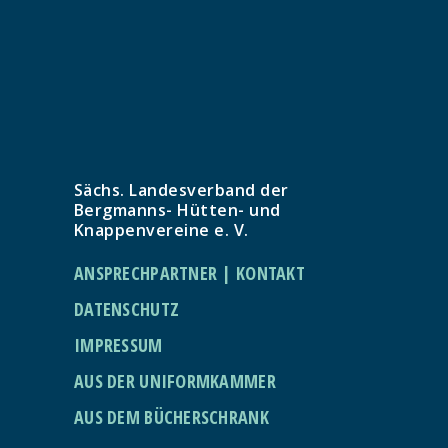
Sächs. Landesverband der
Bergmanns- Hütten- und
Knappenvereine e. V.
ANSPRECHPARTNER | KONTAKT
DATENSCHUTZ
IMPRESSUM
AUS DER UNIFORMKAMMER
AUS DEM BÜCHERSCHRANK