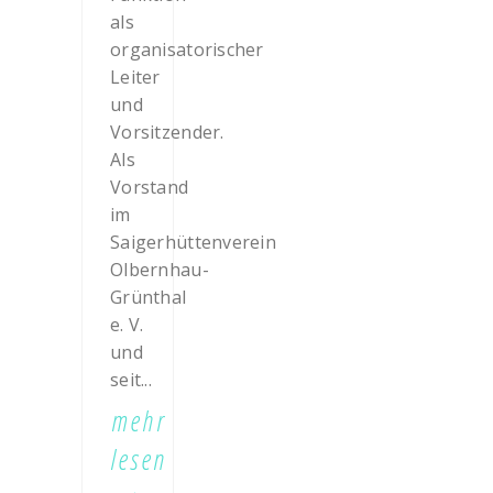
als
organisatorischer
Leiter
und
Vorsitzender.
Als
Vorstand
im
Saigerhüttenverein
Olbernhau-
Grünthal
e. V.
und
seit...
mehr
lesen