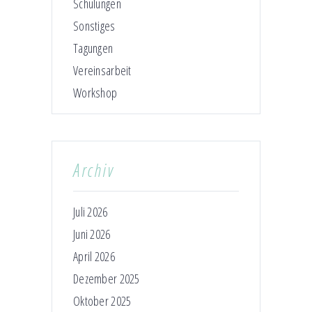
Schulungen
Sonstiges
Tagungen
Vereinsarbeit
Workshop
Archiv
Juli 2026
Juni 2026
April 2026
Dezember 2025
Oktober 2025