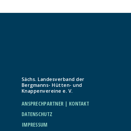
Sächs. Landesverband der
Bergmanns- Hütten- und
Knappenvereine e. V.
ANSPRECHPARTNER | KONTAKT
DATENSCHUTZ
IMPRESSUM