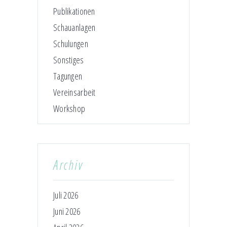
Publikationen
Schauanlagen
Schulungen
Sonstiges
Tagungen
Vereinsarbeit
Workshop
Archiv
Juli 2026
Juni 2026