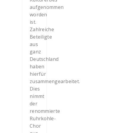
aufgenommen
worden
ist.
Zahlreiche
Beteiligte
aus
ganz
Deutschland
haben
hierfür
zusammengearbeitet.
Dies
nimmt
der
renommierte
Ruhrkohle-
Chor