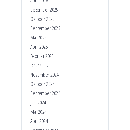
April 2026
Dezember 2025
Oktober 2025
September 2025
Mai 2025
April 2025
Februar 2025
Januar 2025
November 2024
Oktober 2024
September 2024
Juni 2024
Mai 2024
April 2024