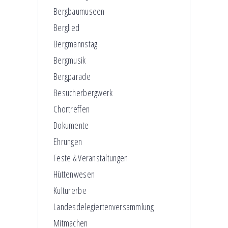
Bergbaumuseen
Berglied
Bergmannstag
Bergmusik
Bergparade
Besucherbergwerk
Chortreffen
Dokumente
Ehrungen
Feste & Veranstaltungen
Hüttenwesen
Kulturerbe
Landesdelegiertenversammlung
Mitmachen