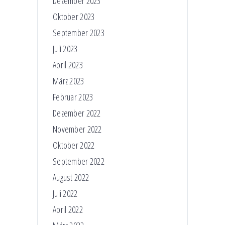
Dezember 2023
Oktober 2023
September 2023
Juli 2023
April 2023
März 2023
Februar 2023
Dezember 2022
November 2022
Oktober 2022
September 2022
August 2022
Juli 2022
April 2022