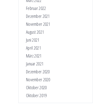
März 2022
Februar 2022
Dezember 2021
November 2021
August 2021
Juni 2021
April 2021
März 2021
Januar 2021
Dezember 2020
November 2020
Oktober 2020
Oktober 2019