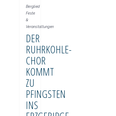
Berglied
Feste
&
Veranstaltungen
DER
RUHRKOHLE-
CHOR
KOMMT
ZU
PFINGSTEN
INS