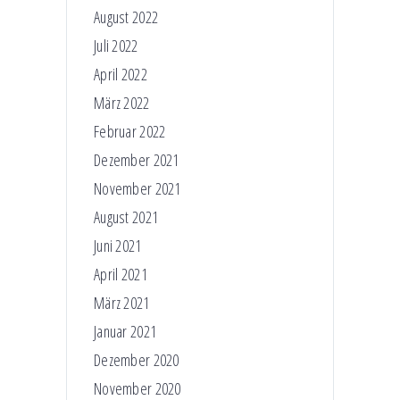
August 2022
Juli 2022
April 2022
März 2022
Februar 2022
Dezember 2021
November 2021
August 2021
Juni 2021
April 2021
März 2021
Januar 2021
Dezember 2020
November 2020