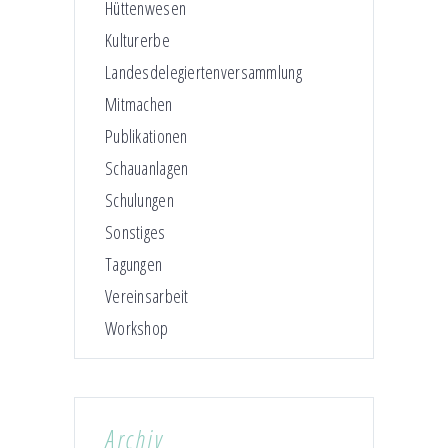
Hüttenwesen
Kulturerbe
Landesdelegiertenversammlung
Mitmachen
Publikationen
Schauanlagen
Schulungen
Sonstiges
Tagungen
Vereinsarbeit
Workshop
Archiv