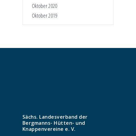
Oktober 2020
Oktober 2019
Sächs. Landesverband der
Bergmanns- Hütten- und
Knappenvereine e. V.