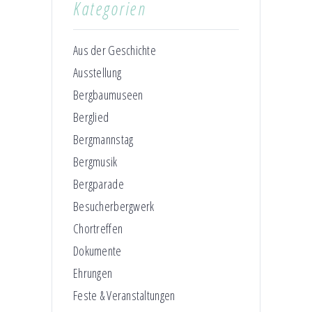
Kategorien
Aus der Geschichte
Ausstellung
Bergbaumuseen
Berglied
Bergmannstag
Bergmusik
Bergparade
Besucherbergwerk
Chortreffen
Dokumente
Ehrungen
Feste & Veranstaltungen