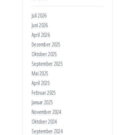
Juli 2026
Juni 2026
April 2026
Dezember 2025
Oktober 2025
September 2025
Mai 2025
April 2025
Februar 2025
Januar 2025
November 2024
Oktober 2024
September 2024