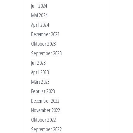
Juni 2024
Mai 2024
April 2024
Dezember 2023
Oktober 2023
September 2023
Juli 2023
April 2023
März 2023
Februar 2023
Dezember 2022
November 2022
Oktober 2022
September 2022