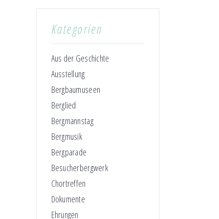
Kategorien
Aus der Geschichte
Ausstellung
Bergbaumuseen
Berglied
Bergmannstag
Bergmusik
Bergparade
Besucherbergwerk
Chortreffen
Dokumente
Ehrungen