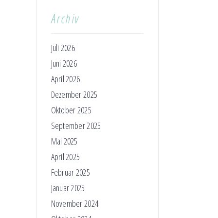
Archiv
Juli 2026
Juni 2026
April 2026
Dezember 2025
Oktober 2025
September 2025
Mai 2025
April 2025
Februar 2025
Januar 2025
November 2024