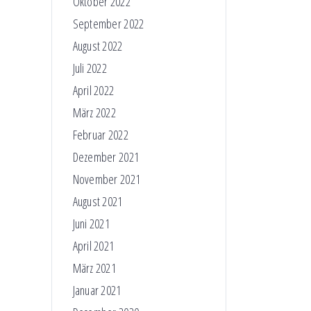
Oktober 2022
September 2022
August 2022
Juli 2022
April 2022
März 2022
Februar 2022
Dezember 2021
November 2021
August 2021
Juni 2021
April 2021
März 2021
Januar 2021