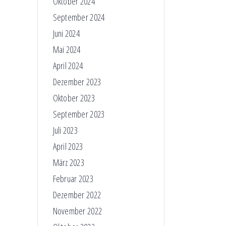
Oktober 2024
September 2024
Juni 2024
Mai 2024
April 2024
Dezember 2023
Oktober 2023
September 2023
Juli 2023
April 2023
März 2023
Februar 2023
Dezember 2022
November 2022