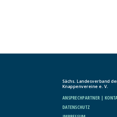
Sächs. Landesverband de
Knappenvereine e. V.
ANSPRECHPARTNER | KONT
DATENSCHUTZ
IMPRESSUM