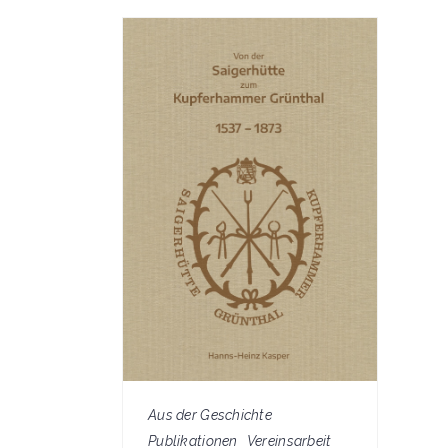
Aus der Geschichte
Publikationen
Vereinsarbeit