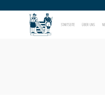
STARTSEITE
ÜBER UNS
N