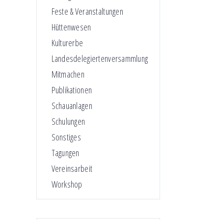
Feste & Veranstaltungen
Hüttenwesen
Kulturerbe
Landesdelegiertenversammlung
Mitmachen
Publikationen
Schauanlagen
Schulungen
Sonstiges
Tagungen
Vereinsarbeit
Workshop