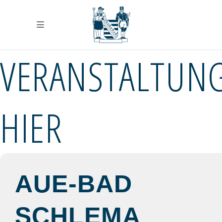
VERANSTALTUN
HIER
AUE-BAD
SCHLEMA