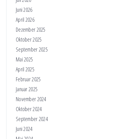
Juni 2026
April 2026
Dezember 2025
Oktober 2025
September 2025
Mai 2025
April 2025
Februar 2025
Januar 2025
November 2024
Oktober 2024
September 2024
Juni 2024
Mai 2024