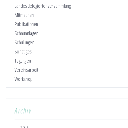
Landesdelegiertenversammlung
Mitmachen
Publikationen
Schauanlagen
Schulungen
Sonstiges
Tagungen
Vereinsarbeit
Workshop
Archiv
Juli 2026