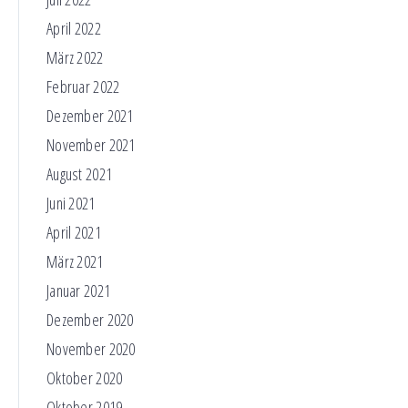
April 2022
März 2022
Februar 2022
Dezember 2021
November 2021
August 2021
Juni 2021
April 2021
März 2021
Januar 2021
Dezember 2020
November 2020
Oktober 2020
Oktober 2019