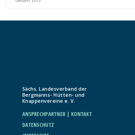
Sächs. Landesverband der
Bergmanns- Hütten- und
Knappenvereine e. V.
ANSPRECHPARTNER | KONTAKT
DATENSCHUTZ