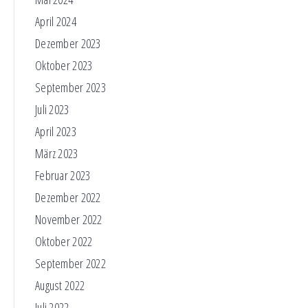
April 2024
Dezember 2023
Oktober 2023
September 2023
Juli 2023
April 2023
März 2023
Februar 2023
Dezember 2022
November 2022
Oktober 2022
September 2022
August 2022
Juli 2022