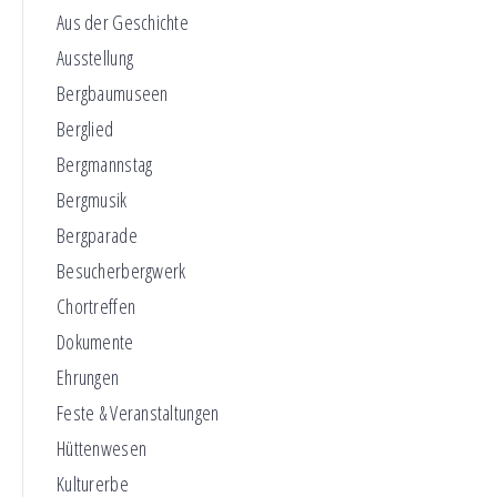
Aus der Geschichte
Ausstellung
Bergbaumuseen
Berglied
Bergmannstag
Bergmusik
Bergparade
Besucherbergwerk
Chortreffen
Dokumente
Ehrungen
Feste & Veranstaltungen
Hüttenwesen
Kulturerbe