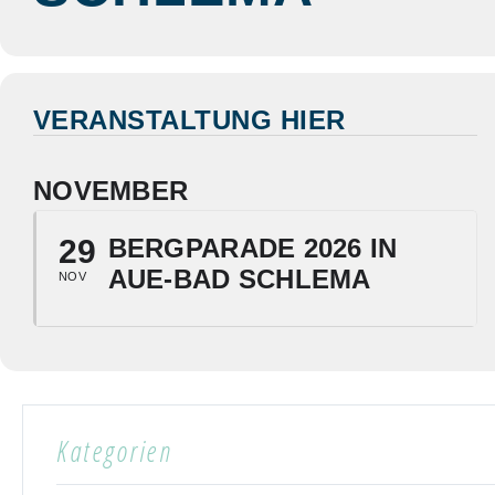
VERANSTALTUNG HIER
NOVEMBER
29
BERGPARADE 2026 IN
AUE-BAD SCHLEMA
NOV
Kategorien