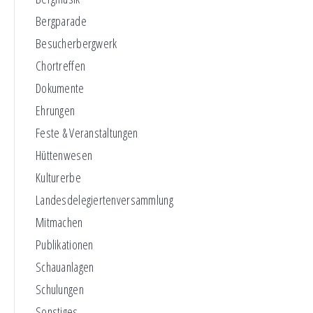
Bergparade
Besucherbergwerk
Chortreffen
Dokumente
Ehrungen
Feste & Veranstaltungen
Hüttenwesen
Kulturerbe
Landesdelegiertenversammlung
Mitmachen
Publikationen
Schauanlagen
Schulungen
Sonstiges