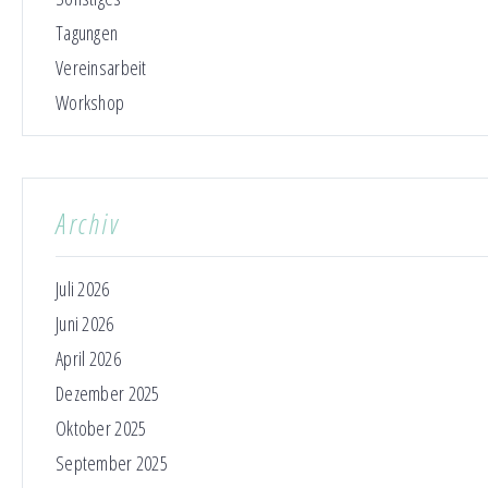
Tagungen
Vereinsarbeit
Workshop
Archiv
Juli 2026
Juni 2026
April 2026
Dezember 2025
Oktober 2025
September 2025