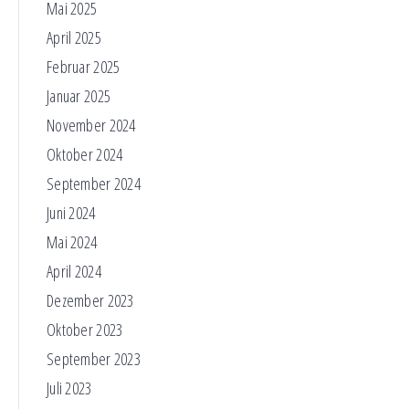
Mai 2025
April 2025
Februar 2025
Januar 2025
November 2024
Oktober 2024
September 2024
Juni 2024
Mai 2024
April 2024
Dezember 2023
Oktober 2023
September 2023
Juli 2023