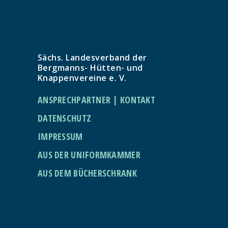
Sächs. Landesverband der
Bergmanns- Hütten- und
Knappenvereine e. V.
ANSPRECHPARTNER | KONTAKT
DATENSCHUTZ
IMPRESSUM
AUS DER UNIFORMKAMMER
AUS DEM BÜCHERSCHRANK