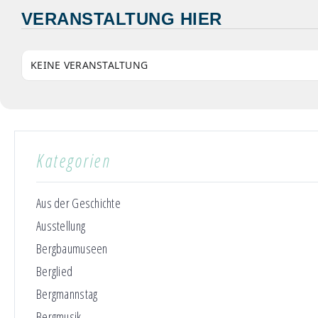
VERANSTALTUNG HIER
KEINE VERANSTALTUNG
Kategorien
Aus der Geschichte
Ausstellung
Bergbaumuseen
Berglied
Bergmannstag
Bergmusik