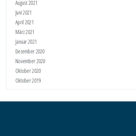
August 2021
Juni 2021
April 2021
März 2021
Januar 2021
Dezember 2020
November 2020
Oktober 2020
Oktober 2019