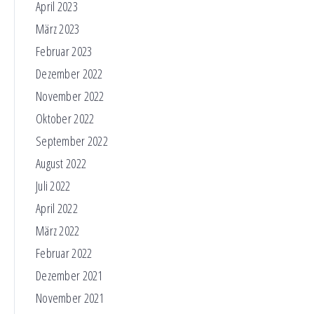
April 2023
März 2023
Februar 2023
Dezember 2022
November 2022
Oktober 2022
September 2022
August 2022
Juli 2022
April 2022
März 2022
Februar 2022
Dezember 2021
November 2021