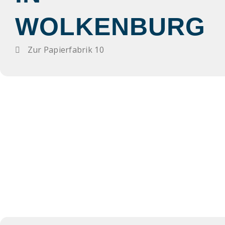
WOLKENBURG
Zur Papierfabrik 10