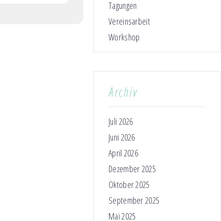
Tagungen
Vereinsarbeit
Workshop
Archiv
Juli 2026
Juni 2026
April 2026
Dezember 2025
Oktober 2025
September 2025
Mai 2025