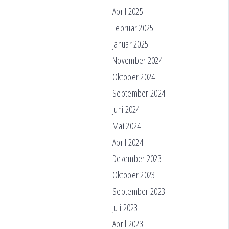
April 2025
Februar 2025
Januar 2025
November 2024
Oktober 2024
September 2024
Juni 2024
Mai 2024
April 2024
Dezember 2023
Oktober 2023
September 2023
Juli 2023
April 2023