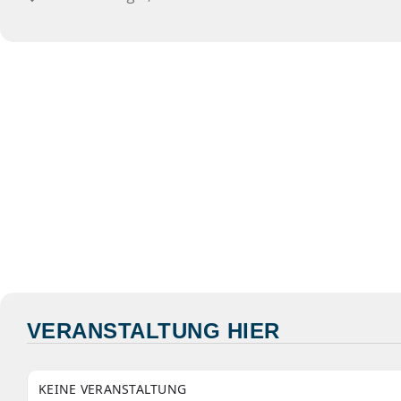
VERANSTALTUNG HIER
KEINE VERANSTALTUNG