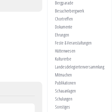
Bergparade
Besucherbergwerk
Chortreffen
Dokumente
Ehrungen
Feste & Veranstaltungen
Hüttenwesen
Kulturerbe
Landesdelegiertenversammlung
Mitmachen
Publikationen
Schauanlagen
Schulungen
Sonstiges