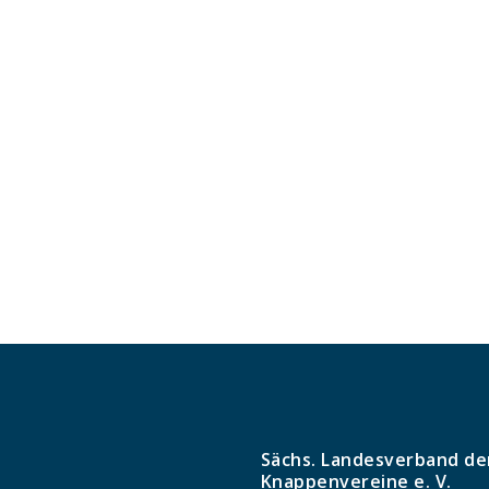
Sächs. Landesverband de
Knappenvereine e. V.