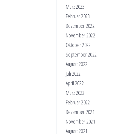
März 2023
Februar 2023
Dezember 2022
November 2022
Oktober 2022
September 2022
August 2022
Juli 2022
April 2022
März 2022
Februar 2022
Dezember 2021
November 2021
August 2021