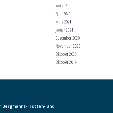
Juni 2021
April 2021
März 2021
Januar 2021
Dezember 2020
November 2020
Oktober 2020
Oktober 2019
r Bergmanns- Hütten- und