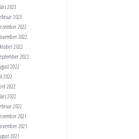
ärz 2023
ebruar 2023
ezember 2022
ovember 2022
ktober 2022
eptember 2022
ugust 2022
uli 2022
pril 2022
ärz 2022
ebruar 2022
ezember 2021
ovember 2021
ugust 2021