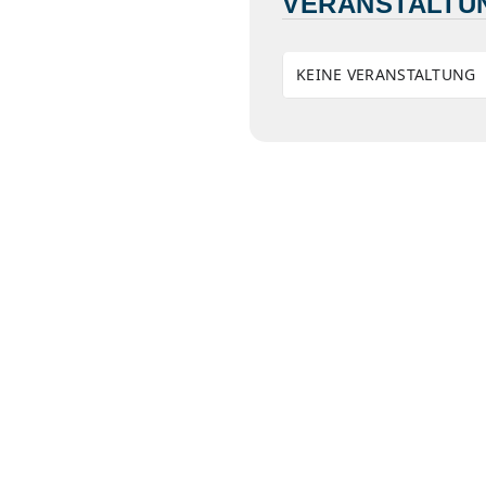
VERANSTALTU
KEINE VERANSTALTUNG