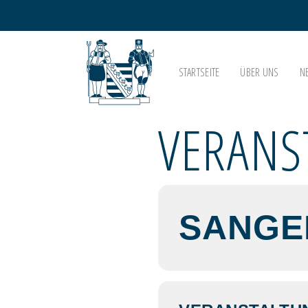
STARTSEITE
ÜBER UNS
N
VERANS
SANGE