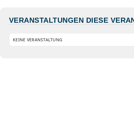
VERANSTALTUNGEN DIESE VERA
KEINE VERANSTALTUNG