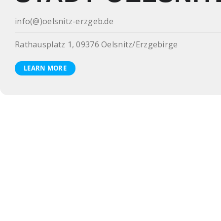
info(@)oelsnitz-erzgeb.de
Rathausplatz 1, 09376 Oelsnitz/Erzgebirge
LEARN MORE