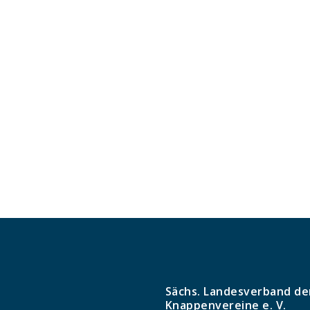
Sächs. Landesverband de
Knappenvereine e. V.