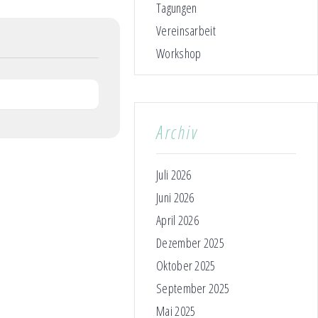
Tagungen
Vereinsarbeit
Workshop
Archiv
Juli 2026
Juni 2026
April 2026
Dezember 2025
Oktober 2025
September 2025
Mai 2025