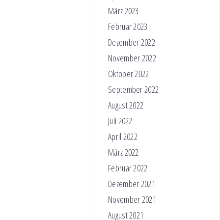
März 2023
Februar 2023
Dezember 2022
November 2022
Oktober 2022
September 2022
August 2022
Juli 2022
April 2022
März 2022
Februar 2022
Dezember 2021
November 2021
August 2021