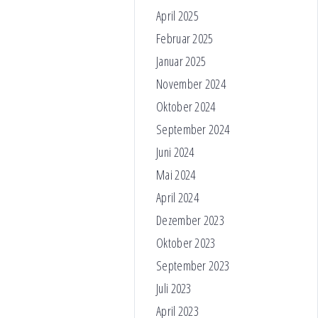
April 2025
Februar 2025
Januar 2025
November 2024
Oktober 2024
September 2024
Juni 2024
Mai 2024
April 2024
Dezember 2023
Oktober 2023
September 2023
Juli 2023
April 2023