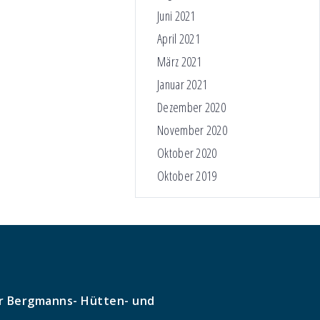
Juni 2021
April 2021
März 2021
Januar 2021
Dezember 2020
November 2020
Oktober 2020
Oktober 2019
r Bergmanns- Hütten- und