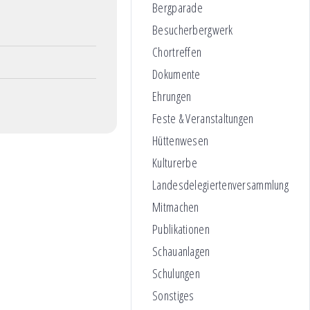
Bergparade
Besucherbergwerk
Chortreffen
Dokumente
Ehrungen
Feste & Veranstaltungen
Hüttenwesen
Kulturerbe
Landesdelegiertenversammlung
Mitmachen
Publikationen
Schauanlagen
Schulungen
Sonstiges