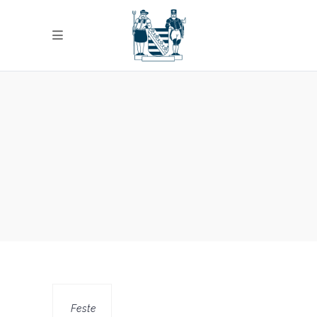
Feste