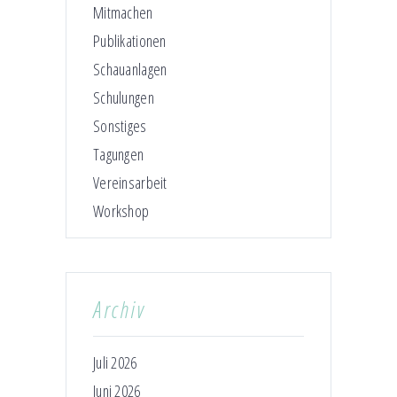
Mitmachen
Publikationen
Schauanlagen
Schulungen
Sonstiges
Tagungen
Vereinsarbeit
Workshop
Archiv
Juli 2026
Juni 2026