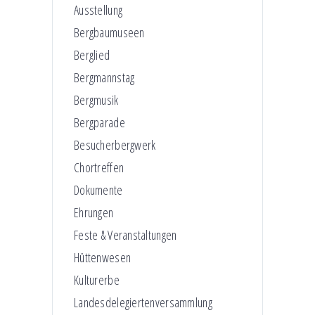
Ausstellung
Bergbaumuseen
Berglied
Bergmannstag
Bergmusik
Bergparade
Besucherbergwerk
Chortreffen
Dokumente
Ehrungen
Feste & Veranstaltungen
Hüttenwesen
Kulturerbe
Landesdelegiertenversammlung