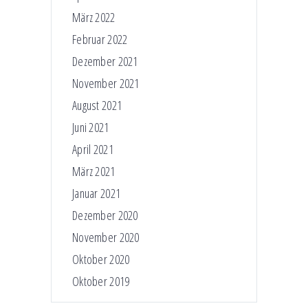
März 2022
Februar 2022
Dezember 2021
November 2021
August 2021
Juni 2021
April 2021
März 2021
Januar 2021
Dezember 2020
November 2020
Oktober 2020
Oktober 2019