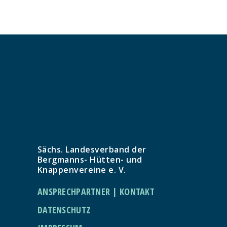
Sächs. Landesverband der
Bergmanns- Hütten- und
Knappenvereine e. V.
ANSPRECHPARTNER | KONTAKT
DATENSCHUTZ