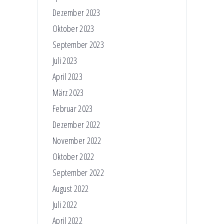
Dezember 2023
Oktober 2023
September 2023
Juli 2023
April 2023
März 2023
Februar 2023
Dezember 2022
November 2022
Oktober 2022
September 2022
August 2022
Juli 2022
April 2022