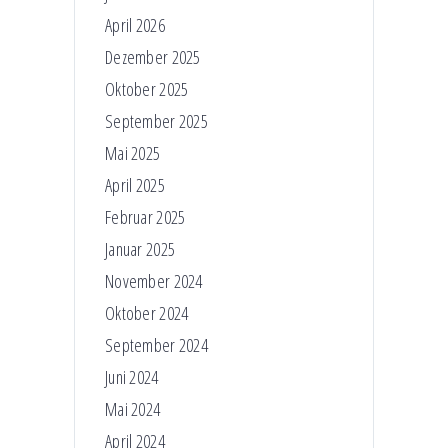
April 2026
Dezember 2025
Oktober 2025
September 2025
Mai 2025
April 2025
Februar 2025
Januar 2025
November 2024
Oktober 2024
September 2024
Juni 2024
Mai 2024
April 2024