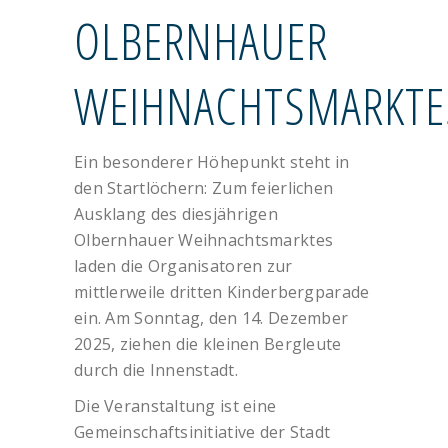
OLBERNHAUER
WEIHNACHTSMARKTE
Ein besonderer Höhepunkt steht in
den Startlöchern: Zum feierlichen
Ausklang des diesjährigen
Olbernhauer Weihnachtsmarktes
laden die Organisatoren zur
mittlerweile dritten Kinderbergparade
ein. Am Sonntag, den 14. Dezember
2025, ziehen die kleinen Bergleute
durch die Innenstadt.
Die Veranstaltung ist eine
Gemeinschaftsinitiative der Stadt