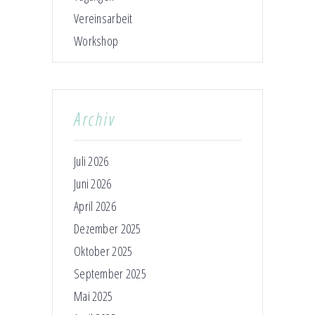
Vereinsarbeit
Workshop
Archiv
Juli 2026
Juni 2026
April 2026
Dezember 2025
Oktober 2025
September 2025
Mai 2025