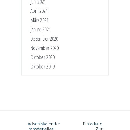
Juni 2021
April 2021
März 2021
Januar 2021
Dezember 2020
November 2020
Oktober 2020
Oktober 2019
Adventskalender
Einladung
Immaterielles
Zur