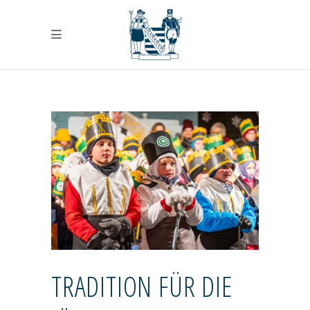
TRADITION FÜR DIE