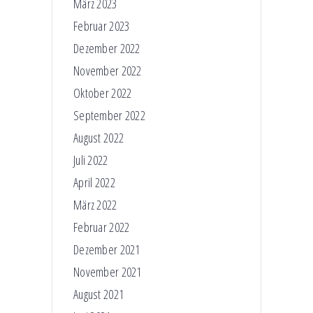
März 2023
Februar 2023
Dezember 2022
November 2022
Oktober 2022
September 2022
August 2022
Juli 2022
April 2022
März 2022
Februar 2022
Dezember 2021
November 2021
August 2021