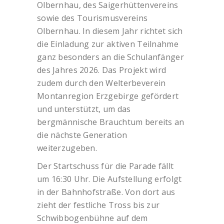
Olbernhau, des Saigerhüttenvereins
sowie des Tourismusvereins
Olbernhau. In diesem Jahr richtet sich
die Einladung zur aktiven Teilnahme
ganz besonders an die Schulanfänger
des Jahres 2026. Das Projekt wird
zudem durch den Welterbeverein
Montanregion Erzgebirge gefördert
und unterstützt, um das
bergmännische Brauchtum bereits an
die nächste Generation
weiterzugeben.
Der Startschuss für die Parade fällt
um 16:30 Uhr. Die Aufstellung erfolgt
in der Bahnhofstraße. Von dort aus
zieht der festliche Tross bis zur
Schwibbogenbühne auf dem