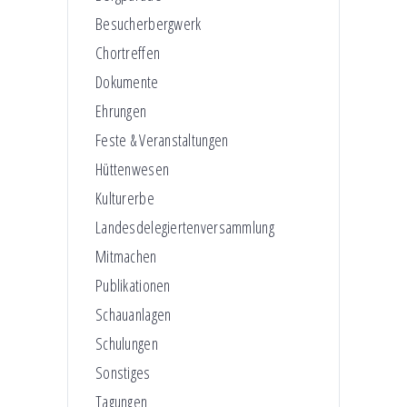
Besucherbergwerk
Chortreffen
Dokumente
Ehrungen
Feste & Veranstaltungen
Hüttenwesen
Kulturerbe
Landesdelegiertenversammlung
Mitmachen
Publikationen
Schauanlagen
Schulungen
Sonstiges
Tagungen