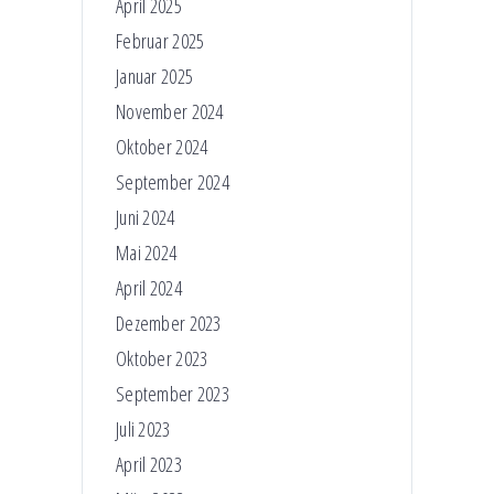
April 2025
Februar 2025
Januar 2025
November 2024
Oktober 2024
September 2024
Juni 2024
Mai 2024
April 2024
Dezember 2023
Oktober 2023
September 2023
Juli 2023
April 2023