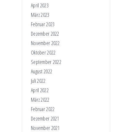
April 2023
März 2023
Februar 2023
Dezember 2022
November 2022
Oktober 2022
September 2022
August 2022
Juli 2022
April 2022
März 2022
Februar 2022
Dezember 2021
November 2021