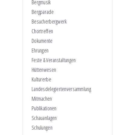
Bergmusik
Bergparade
Besucherbergwerk
Chortreffen
Dokumente
Ehrungen
Feste & Veranstaltungen
Hüttenwesen
Kulturerbe
Landesdelegiertenversammlung
Mitmachen
Publikationen
Schauanlagen
Schulungen