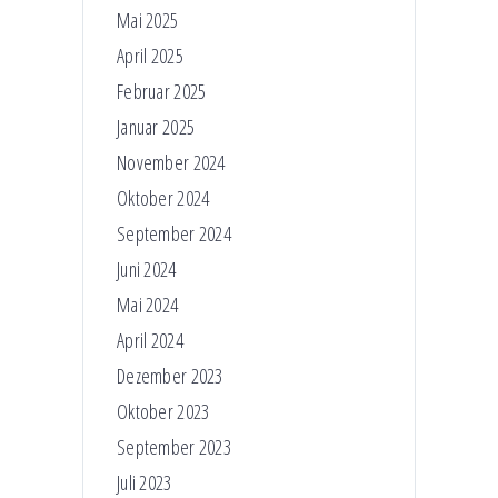
Mai 2025
April 2025
Februar 2025
Januar 2025
November 2024
Oktober 2024
September 2024
Juni 2024
Mai 2024
April 2024
Dezember 2023
Oktober 2023
September 2023
Juli 2023