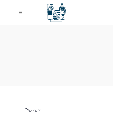
Tagungen