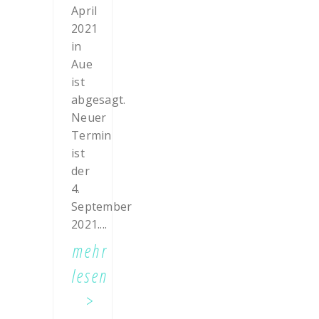
April
2021
in
Aue
ist
abgesagt.
Neuer
Termin
ist
der
4.
September
2021....
mehr
lesen