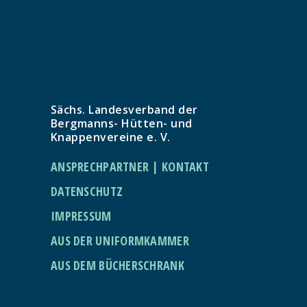
Sächs. Landesverband der
Bergmanns- Hütten- und
Knappenvereine e. V.
ANSPRECHPARTNER | KONTAKT
DATENSCHUTZ
IMPRESSUM
AUS DER UNIFORMKAMMER
AUS DEM BÜCHERSCHRANK