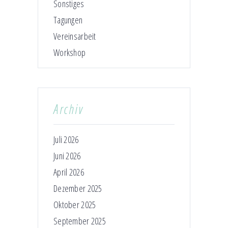
Sonstiges
Tagungen
Vereinsarbeit
Workshop
Archiv
Juli 2026
Juni 2026
April 2026
Dezember 2025
Oktober 2025
September 2025