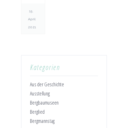
15.
April
2021
Kategorien
Aus der Geschichte
Ausstellung
Bergbaumuseen
Berglied
Bergmannstag