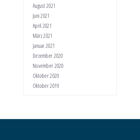
August 2021
Juni 2021
April 2021
März 2021
Januar 2021
Dezember 2020
November 2020
Oktober 2020
Oktober 2019