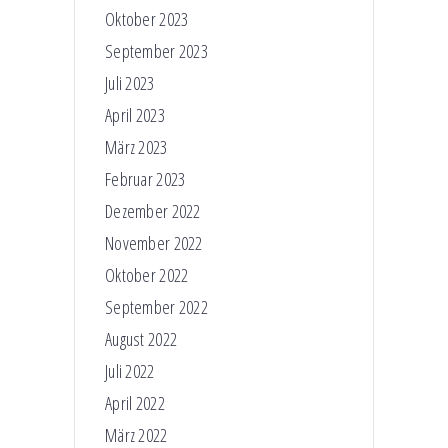
Oktober 2023
September 2023
Juli 2023
April 2023
März 2023
Februar 2023
Dezember 2022
November 2022
Oktober 2022
September 2022
August 2022
Juli 2022
April 2022
März 2022