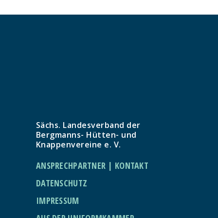
Sächs. Landesverband der
Bergmanns- Hütten- und
Knappenvereine e. V.
ANSPRECHPARTNER | KONTAKT
DATENSCHUTZ
IMPRESSUM