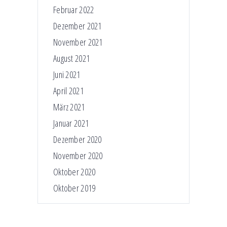
Februar 2022
Dezember 2021
November 2021
August 2021
Juni 2021
April 2021
März 2021
Januar 2021
Dezember 2020
November 2020
Oktober 2020
Oktober 2019