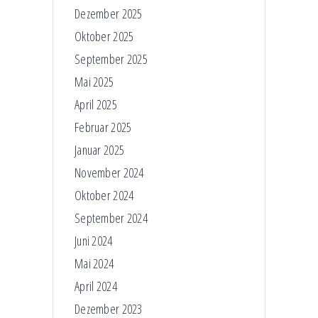
Dezember 2025
Oktober 2025
September 2025
Mai 2025
April 2025
Februar 2025
Januar 2025
November 2024
Oktober 2024
September 2024
Juni 2024
Mai 2024
April 2024
Dezember 2023