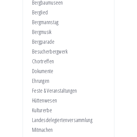
Bergbaumuseen
Berglied
Bergmannstag
Bergmusik
Bergparade
Besucherbergwerk
Chortreffen
Dokumente
Ehrungen
Feste & Veranstaltungen
Hüttenwesen
Kulturerbe
Landesdelegiertenversammlung
Mitmachen