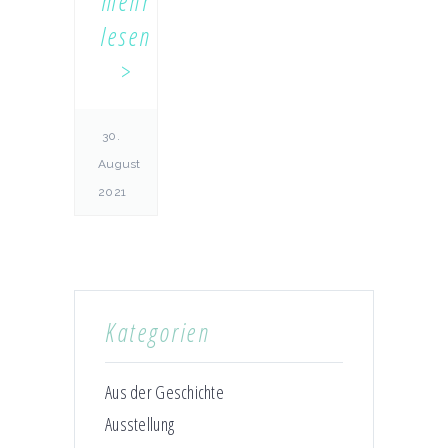
mehr
lesen
30.
August
2021
Kategorien
Aus der Geschichte
Ausstellung