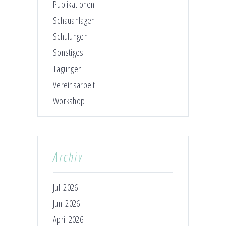
Publikationen
Schauanlagen
Schulungen
Sonstiges
Tagungen
Vereinsarbeit
Workshop
Archiv
Juli 2026
Juni 2026
April 2026