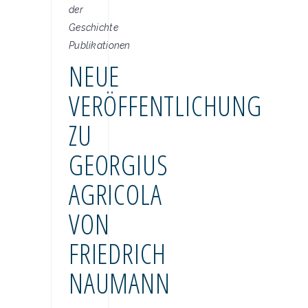
der
Geschichte
Publikationen
NEUE
VERÖFFENTLICHUNG
ZU
GEORGIUS
AGRICOLA
VON
FRIEDRICH
NAUMANN