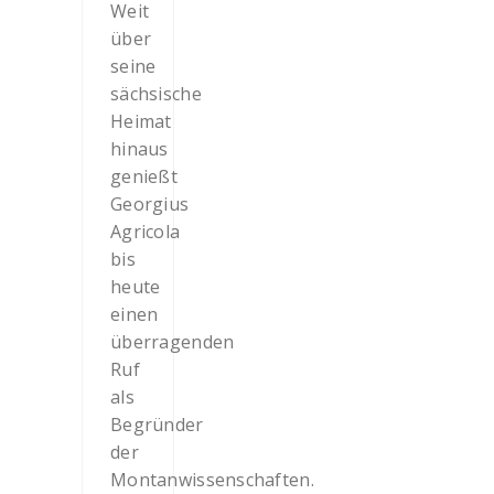
Weit
über
seine
sächsische
Heimat
hinaus
genießt
Georgius
Agricola
bis
heute
einen
überragenden
Ruf
als
Begründer
der
Montanwissenschaften.