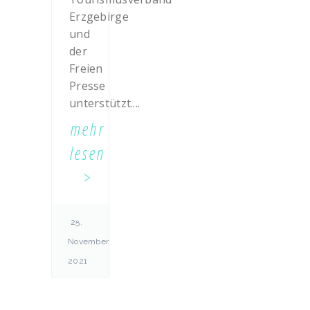
Erzgebirge
und
der
Freien
Presse
unterstützt....
mehr
lesen
25.
November
2021