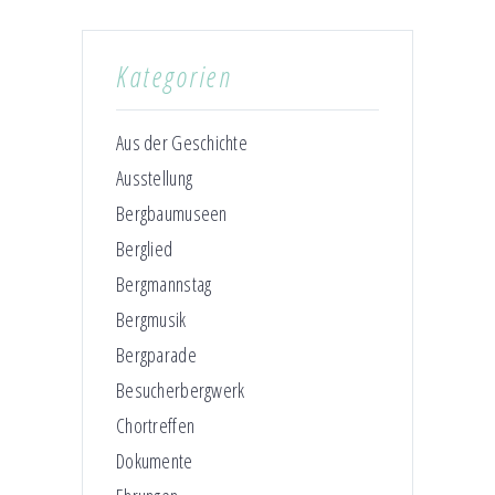
Kategorien
Aus der Geschichte
Ausstellung
Bergbaumuseen
Berglied
Bergmannstag
Bergmusik
Bergparade
Besucherbergwerk
Chortreffen
Dokumente