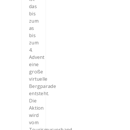
das
bis
zum
as
bis
zum
4.
Advent
eine
große
virtuelle
Bergparade
entsteht.
Die
Aktion
wird
vom
Tourismusverband