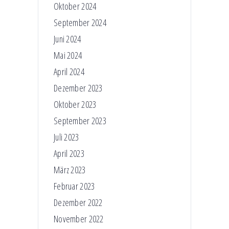
Oktober 2024
September 2024
Juni 2024
Mai 2024
April 2024
Dezember 2023
Oktober 2023
September 2023
Juli 2023
April 2023
März 2023
Februar 2023
Dezember 2022
November 2022