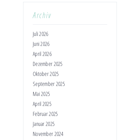
Archiv
Juli 2026
Juni 2026
April 2026
Dezember 2025
Oktober 2025
September 2025
Mai 2025
April 2025
Februar 2025
Januar 2025
November 2024