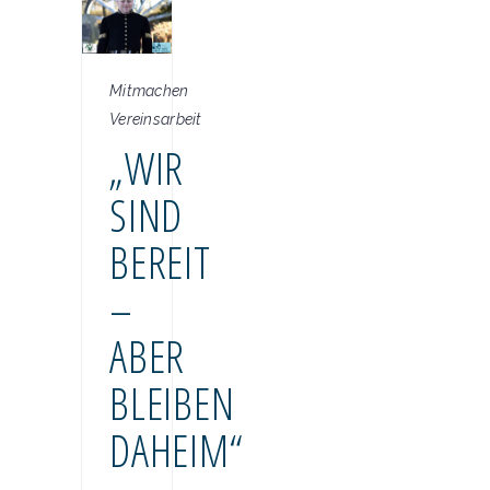
Mitmachen
Vereinsarbeit
„WIR
SIND
BEREIT
–
ABER
BLEIBEN
DAHEIM“