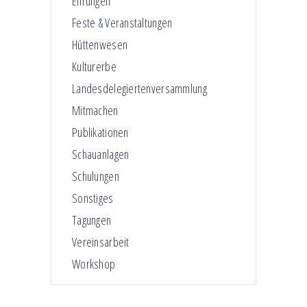
Ehrungen
Feste & Veranstaltungen
Hüttenwesen
Kulturerbe
Landesdelegiertenversammlung
Mitmachen
Publikationen
Schauanlagen
Schulungen
Sonstiges
Tagungen
Vereinsarbeit
Workshop