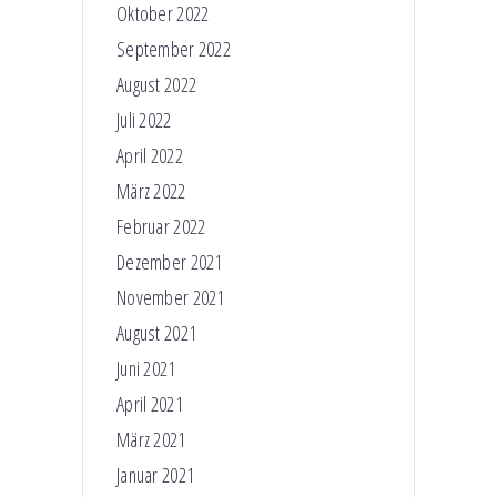
Oktober 2022
September 2022
August 2022
Juli 2022
April 2022
März 2022
Februar 2022
Dezember 2021
November 2021
August 2021
Juni 2021
April 2021
März 2021
Januar 2021