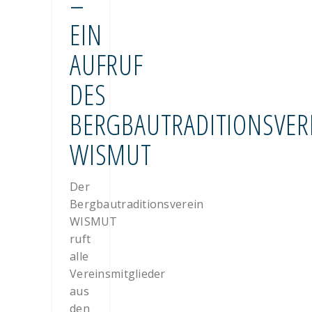
–
EIN
AUFRUF
DES
BERGBAUTRADITIONSVER
WISMUT
Der
Bergbautraditionsverein
WISMUT
ruft
alle
Vereinsmitglieder
aus
den