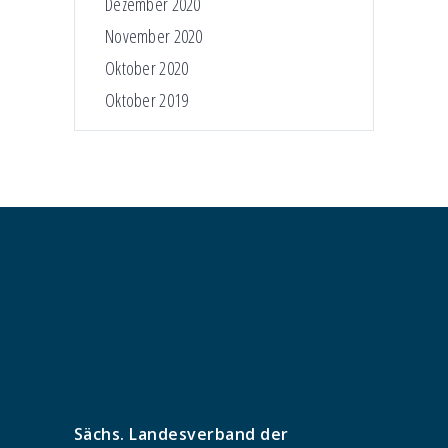
Dezember 2020
November 2020
Oktober 2020
Oktober 2019
Sächs. Landesverband der