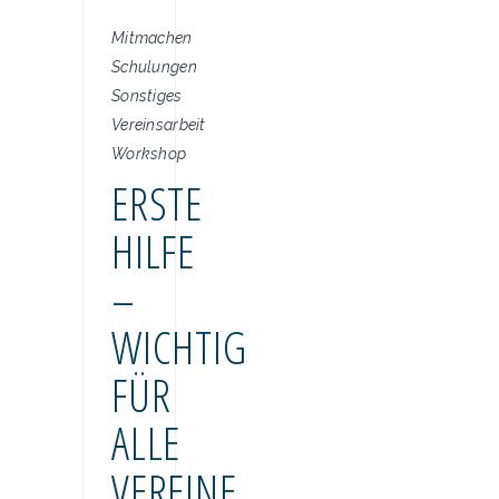
Mitmachen
Schulungen
Sonstiges
Vereinsarbeit
Workshop
ERSTE
HILFE
–
WICHTIG
FÜR
ALLE
VEREINE