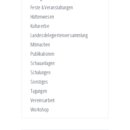
Feste & Veranstaltungen
Hüttenwesen
Kulturerbe
Landesdelegiertenversammlung
Mitmachen
Publikationen
Schauanlagen
Schulungen
Sonstiges
Tagungen
Vereinsarbeit
Workshop