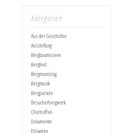
Kategorien
Aus der Geschichte
Ausstellung
Bergbaumuseen
Berglied
Bergmannstag
Bergmusik
Bergparade
Besucherbergwerk
Chortreffen
Dokumente
Ehrungen