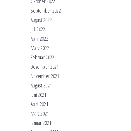
Oktober 2022
September 2022
August 2022
Juli 2022
April 2022
März 2022
Februar 2022
Dezember 2021
November 2021
August 2021
Juni 2021
April 2021
März 2021
Januar 2021