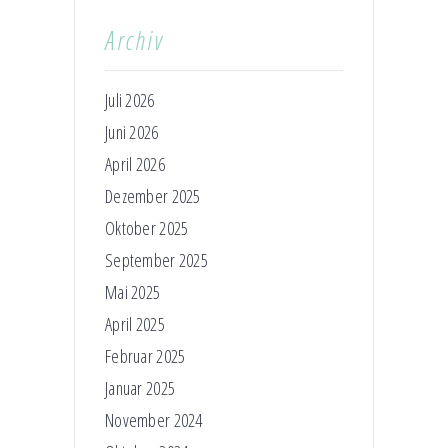
Archiv
Juli 2026
Juni 2026
April 2026
Dezember 2025
Oktober 2025
September 2025
Mai 2025
April 2025
Februar 2025
Januar 2025
November 2024