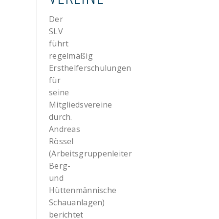
Der
SLV
führt
regelmäßig
Ersthelferschulungen
für
seine
Mitgliedsvereine
durch.
Andreas
Rössel
(Arbeitsgruppenleiter
Berg-
und
Hüttenmännische
Schauanlagen)
berichtet