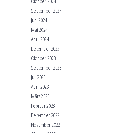
Oktober 2024
September 2024
Juni 2024
Mai 2024
April 2024
Dezember 2023
Oktober 2023
September 2023
Juli 2023
April 2023
März 2023
Februar 2023
Dezember 2022
November 2022