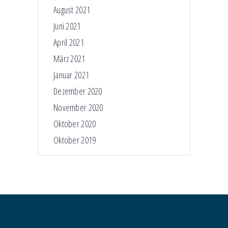
August 2021
Juni 2021
April 2021
März 2021
Januar 2021
Dezember 2020
November 2020
Oktober 2020
Oktober 2019