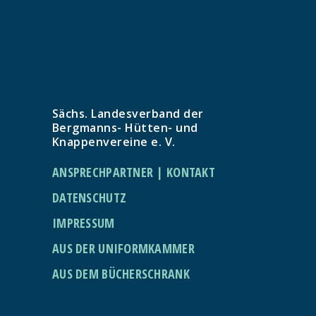
Sächs. Landesverband der
Bergmanns- Hütten- und
Knappenvereine e. V.
ANSPRECHPARTNER | KONTAKT
DATENSCHUTZ
IMPRESSUM
AUS DER UNIFORMKAMMER
AUS DEM BÜCHERSCHRANK