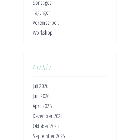
Sonstiges
Tagungen
Vereinsarbeit
Workshop
Archiv
Juli 2026
Juni 2026
April 2026
Dezember 2025
Oktober 2025
September 2025