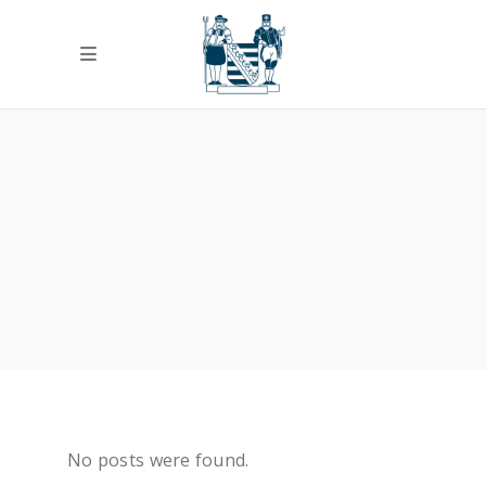
No posts were found.