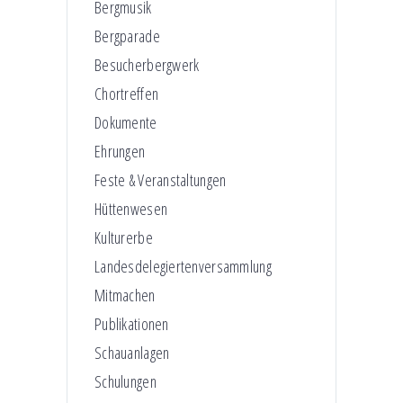
Bergmusik
Bergparade
Besucherbergwerk
Chortreffen
Dokumente
Ehrungen
Feste & Veranstaltungen
Hüttenwesen
Kulturerbe
Landesdelegiertenversammlung
Mitmachen
Publikationen
Schauanlagen
Schulungen