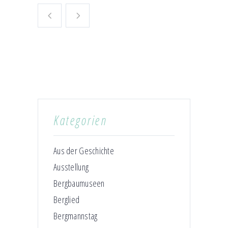
Kategorien
Aus der Geschichte
Ausstellung
Bergbaumuseen
Berglied
Bergmannstag