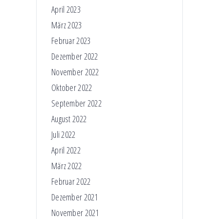
April 2023
März 2023
Februar 2023
Dezember 2022
November 2022
Oktober 2022
September 2022
August 2022
Juli 2022
April 2022
März 2022
Februar 2022
Dezember 2021
November 2021