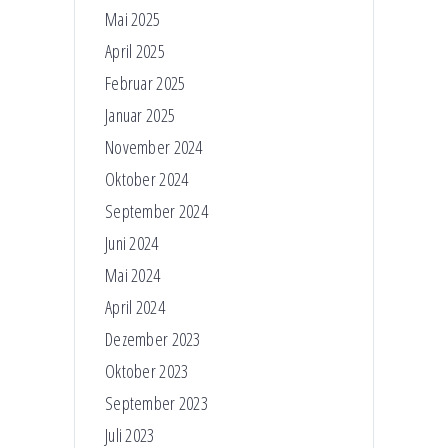
Mai 2025
April 2025
Februar 2025
Januar 2025
November 2024
Oktober 2024
September 2024
Juni 2024
Mai 2024
April 2024
Dezember 2023
Oktober 2023
September 2023
Juli 2023