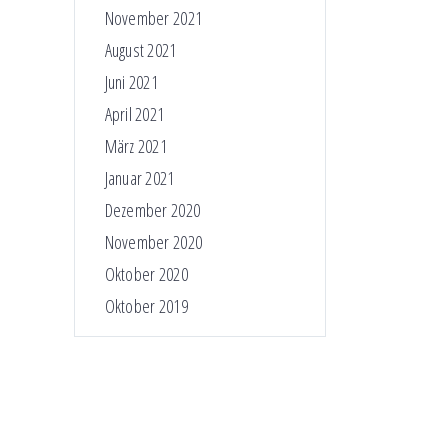
November 2021
August 2021
Juni 2021
April 2021
März 2021
Januar 2021
Dezember 2020
November 2020
Oktober 2020
Oktober 2019