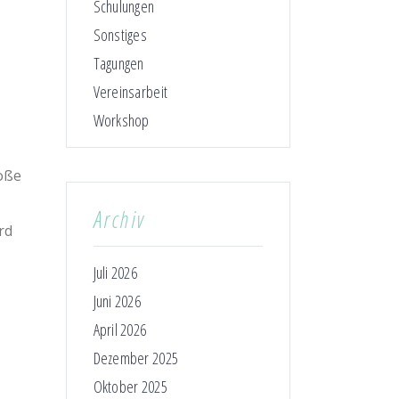
Schulungen
Sonstiges
Tagungen
Vereinsarbeit
Workshop
roße
Archiv
rd
Juli 2026
Juni 2026
April 2026
Dezember 2025
Oktober 2025