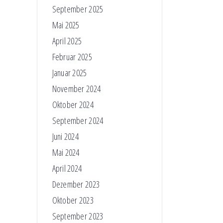
September 2025
Mai 2025
April 2025
Februar 2025
Januar 2025
November 2024
Oktober 2024
September 2024
Juni 2024
Mai 2024
April 2024
Dezember 2023
Oktober 2023
September 2023