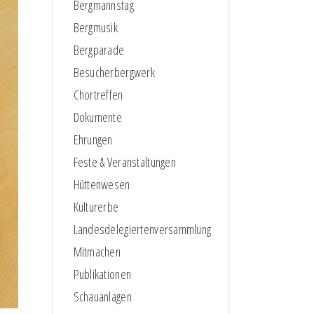
Bergmannstag
Bergmusik
Bergparade
Besucherbergwerk
Chortreffen
Dokumente
Ehrungen
Feste & Veranstaltungen
Hüttenwesen
Kulturerbe
Landesdelegiertenversammlung
Mitmachen
Publikationen
Schauanlagen