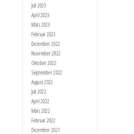
Juli 2023
April 2023
März 2023
Februar 2023
Dezember 2022
November 2022
Oktober 2022
September 2022
August 2022
Juli 2022
April 2022
März 2022
Februar 2022
Dezember 2021