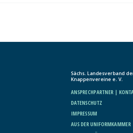
Sächs. Landesverband de
Knappenvereine e. V.
ANSPRECHPARTNER | KONT
DATENSCHUTZ
IMPRESSUM
AUS DER UNIFORMKAMMER