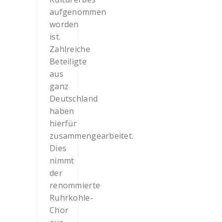
aufgenommen
worden
ist.
Zahlreiche
Beteiligte
aus
ganz
Deutschland
haben
hierfür
zusammengearbeitet.
Dies
nimmt
der
renommierte
Ruhrkohle-
Chor