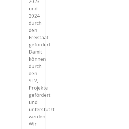
2023
und
2024
durch
den
Freistaat
gefördert.
Damit
können
durch
den
SLV,
Projekte
gefördert
und
unterstützt
werden.
Wir