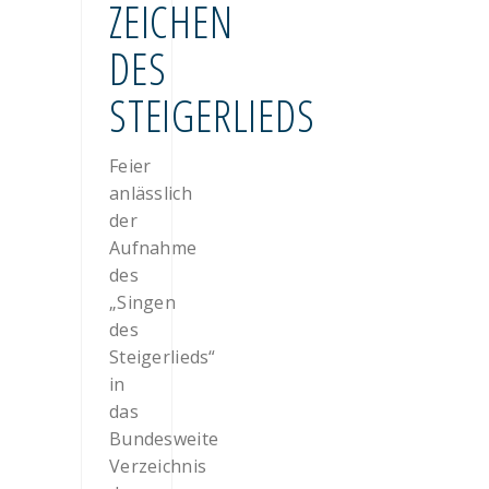
ZEICHEN
DES
STEIGERLIEDS
Feier
anlässlich
der
Aufnahme
des
„Singen
des
Steigerlieds“
in
das
Bundesweite
Verzeichnis