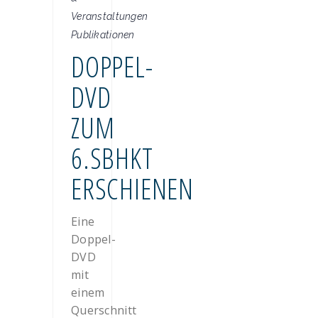
Veranstaltungen
Publikationen
DOPPEL-
DVD
ZUM
6.SBHKT
ERSCHIENEN
Eine
Doppel-
DVD
mit
einem
Querschnitt