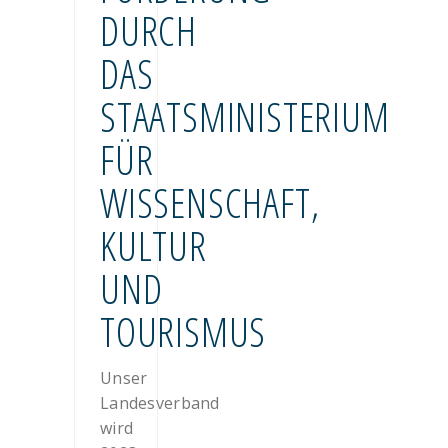
DURCH
DAS
STAATSMINISTERIUM
FÜR
WISSENSCHAFT,
KULTUR
UND
TOURISMUS
Unser
Landesverband
wird