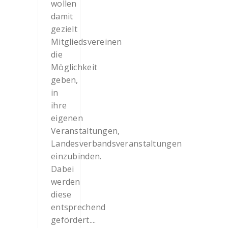
wollen
damit
gezielt
Mitgliedsvereinen
die
Möglichkeit
geben,
in
ihre
eigenen
Veranstaltungen,
Landesverbandsveranstaltungen
einzubinden.
Dabei
werden
diese
entsprechend
gefördert....