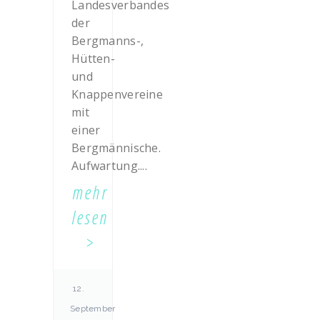
Landesverbandes
der
Bergmanns-,
Hütten-
und
Knappenvereine
mit
einer
Bergmännische.
Aufwartung....
mehr
lesen
12.
September