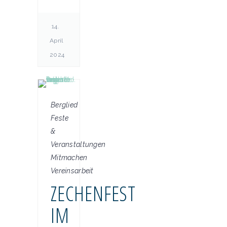
14.
April
2024
Berglied
Feste
&
Veranstaltungen
Mitmachen
Vereinsarbeit
ZECHENFEST
IM