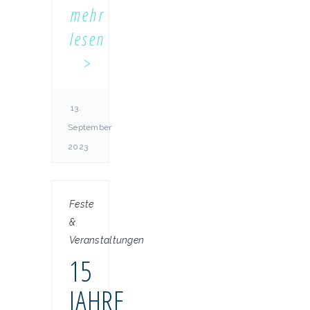
mehr
lesen
13.
September
2023
Feste
&
Veranstaltungen
15
JAHRE