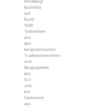
Annaberg-
Buchholz
auf.
Rund
1000
Teilnehmer
aus
den
bergmännischen
Traditionsvereinen
und
Bergkapellen
des
SLV
und
ein
Gastverein
aus