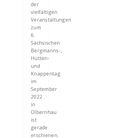
der
vielfältigen
Veranstaltungen
zum
6.
Sächsischen
Bergmanns-,
Hütten-
und
Knappentag
im
September
2022
in
Olbernhau
ist
gerade
erschienen.