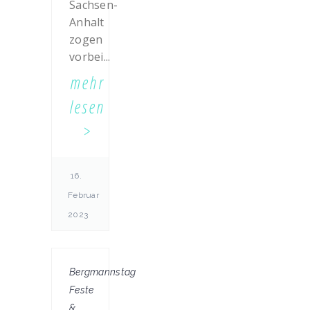
Sachsen-
Anhalt
zogen
vorbei...
mehr
lesen
16.
Februar
2023
Bergmannstag
Feste
&