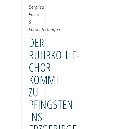
Berglied
Feste
&
Veranstaltungen
DER
RUHRKOHLE-
CHOR
KOMMT
ZU
PFINGSTEN
INS