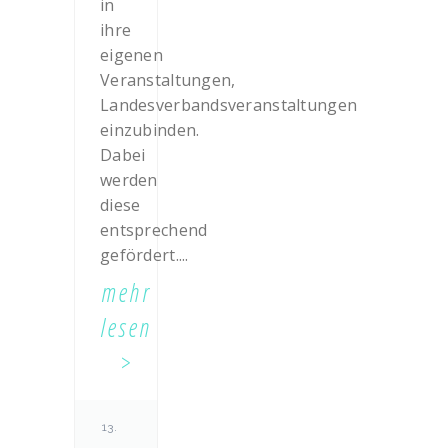
in
ihre
eigenen
Veranstaltungen,
Landesverbandsveranstaltungen
einzubinden.
Dabei
werden
diese
entsprechend
gefördert....
mehr
lesen
13.