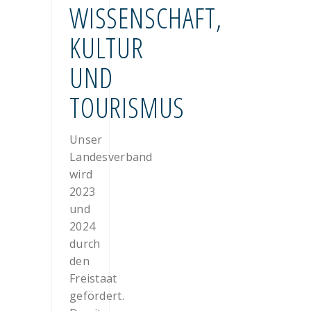
WISSENSCHAFT,
KULTUR
UND
TOURISMUS
Unser
Landesverband
wird
2023
und
2024
durch
den
Freistaat
gefördert.