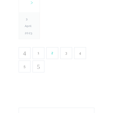
3.
April
2023
1
2
3
4
5