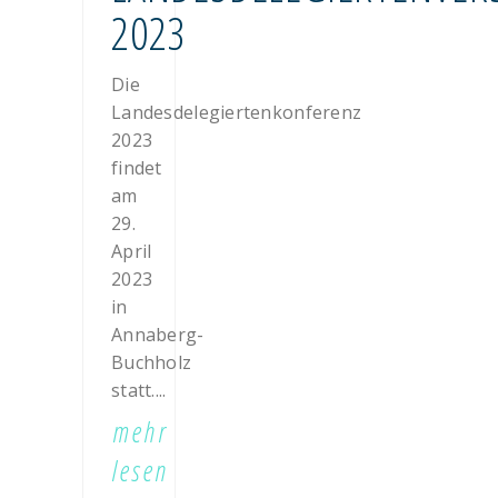
2023
Die
Landesdelegiertenkonferenz
2023
findet
am
29.
April
2023
in
Annaberg-
Buchholz
statt....
mehr
lesen