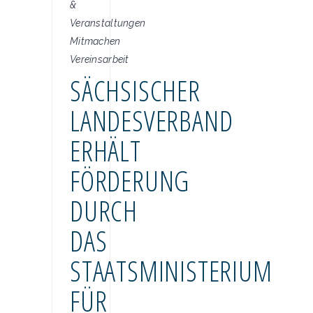
&
Veranstaltungen
Mitmachen
Vereinsarbeit
SÄCHSISCHER
LANDESVERBAND
ERHÄLT
FÖRDERUNG
DURCH
DAS
STAATSMINISTERIUM
FÜR