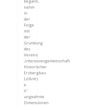
begann,
nahm
in
der
Folge
mit
der
Gründung
des
Vereins
‚Interessengemeinschaft
Historischer
Erzbergbau
Lößnitz
e.
V.‘
ungeahnte
Dimensionen