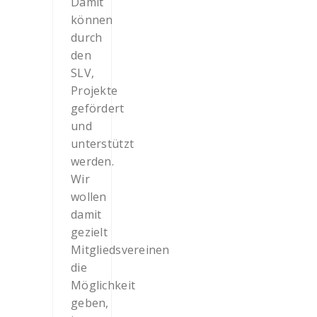
Damit
können
durch
den
SLV,
Projekte
gefördert
und
unterstützt
werden.
Wir
wollen
damit
gezielt
Mitgliedsvereinen
die
Möglichkeit
geben,