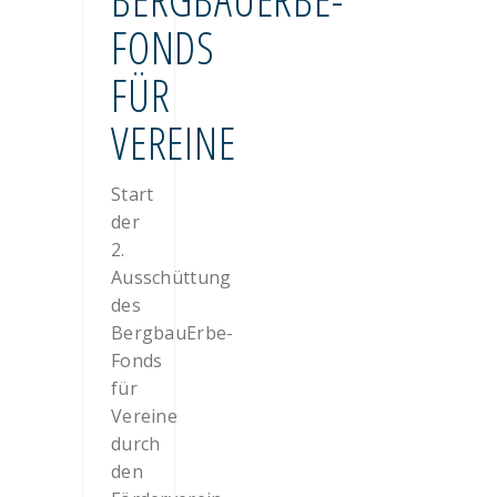
FONDS
FÜR
VEREINE
Start
der
2.
Ausschüttung
des
BergbauErbe-
Fonds
für
Vereine
durch
den