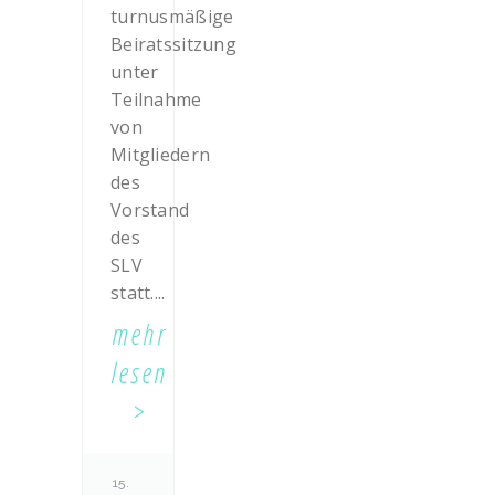
turnusmäßige
Beiratssitzung
unter
Teilnahme
von
Mitgliedern
des
Vorstand
des
SLV
statt....
mehr
lesen
15.