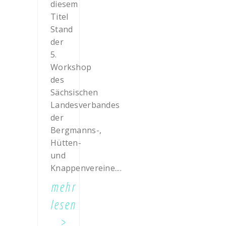
diesem
Titel
Stand
der
5.
Workshop
des
Sächsischen
Landesverbandes
der
Bergmanns-,
Hütten-
und
Knappenvereine....
mehr
lesen